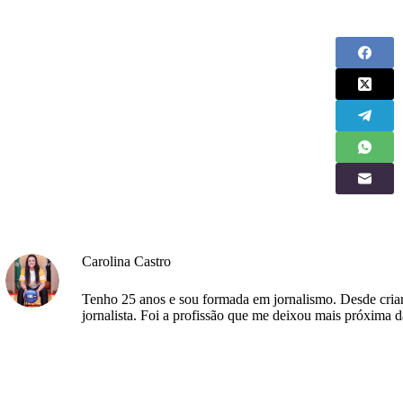
Carolina Castro
Tenho 25 anos e sou formada em jornalismo. Desde crianç
jornalista. Foi a profissão que me deixou mais próxima d