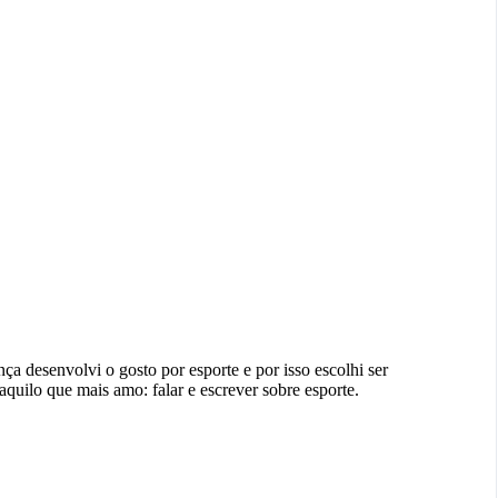
a desenvolvi o gosto por esporte e por isso escolhi ser
aquilo que mais amo: falar e escrever sobre esporte.