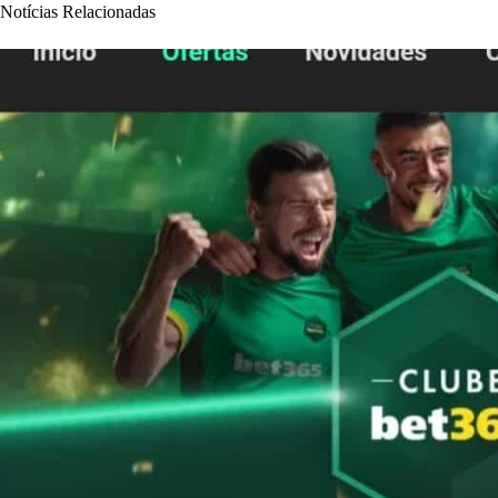
Notícias Relacionadas