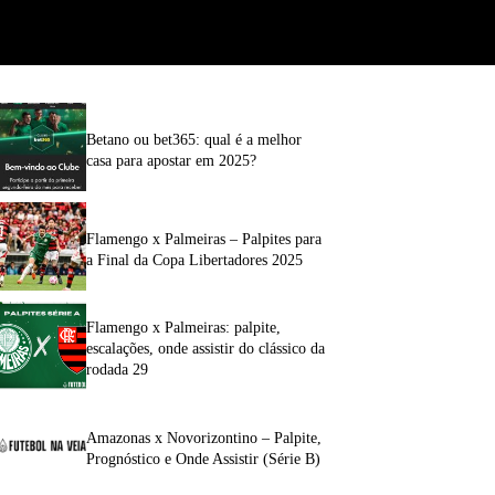
Betano ou bet365: qual é a melhor
casa para apostar em 2025?
Flamengo x Palmeiras – Palpites para
a Final da Copa Libertadores 2025
Flamengo x Palmeiras: palpite,
escalações, onde assistir do clássico da
rodada 29
Amazonas x Novorizontino – Palpite,
Prognóstico e Onde Assistir (Série B)