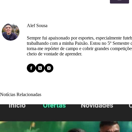
Alef Sousa
Sempre fui apaixonado por esportes, especialmente futeb
trabalhando com a minha Paixão. Estou no 5º Semestre 
torna-me repórter de campo e cobrir grandes competiçõe
cheio de vontade de aprender.
Notícias Relacionadas