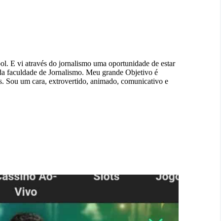
ol. E vi através do jornalismo uma oportunidade de estar
da faculdade de Jornalismo. Meu grande Objetivo é
s. Sou um cara, extrovertido, animado, comunicativo e