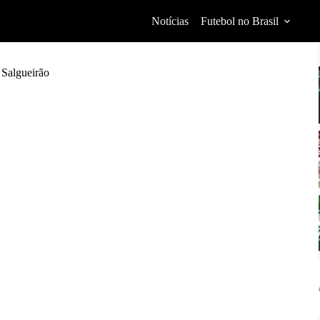
Notícias
Futebol no Brasil
 Salgueirão