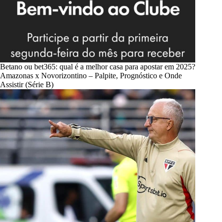
Betano ou bet365: qual é a melhor casa para apostar em 2025?
Amazonas x Novorizontino – Palpite, Prognóstico e Onde
Assistir (Série B)