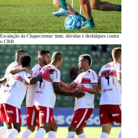
Escalação da Chapecoense: time, dúvidas e desfalques contra
o CRB