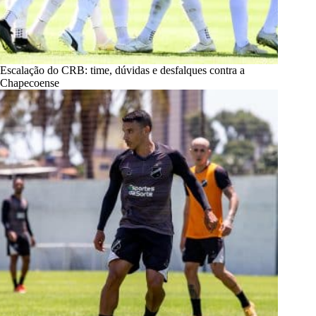
Escalação do CRB: time, dúvidas e desfalques contra a
Chapecoense