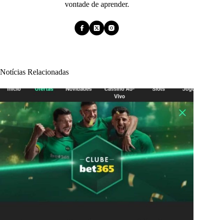
vontade de aprender.
Notícias Relacionadas