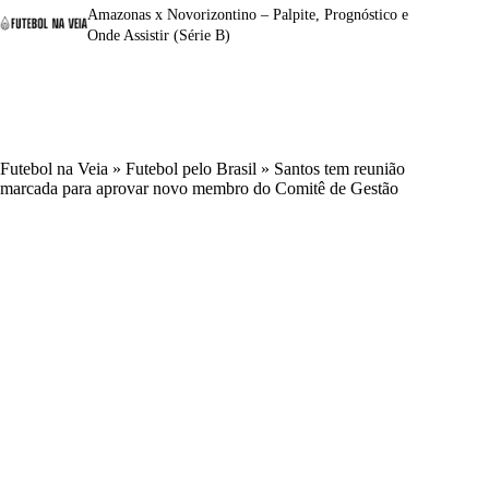
Amazonas x Novorizontino – Palpite, Prognóstico e
Onde Assistir (Série B)
Futebol na Veia
»
Futebol pelo Brasil
»
Santos tem reunião
marcada para aprovar novo membro do Comitê de Gestão