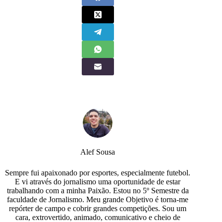
Alef Sousa
Sempre fui apaixonado por esportes, especialmente futebol.
E vi através do jornalismo uma oportunidade de estar
trabalhando com a minha Paixão. Estou no 5º Semestre da
faculdade de Jornalismo. Meu grande Objetivo é torna-me
repórter de campo e cobrir grandes competições. Sou um
cara, extrovertido, animado, comunicativo e cheio de