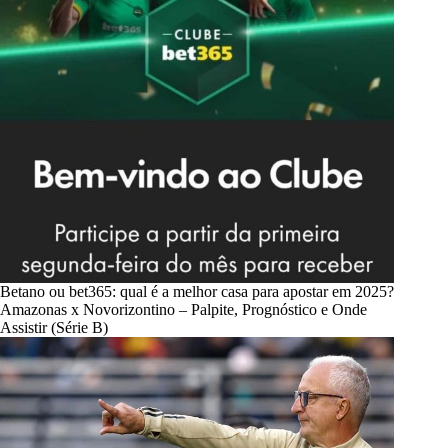
Betano ou bet365: qual é a melhor casa para apostar em 2025?
Amazonas x Novorizontino – Palpite, Prognóstico e Onde
Assistir (Série B)