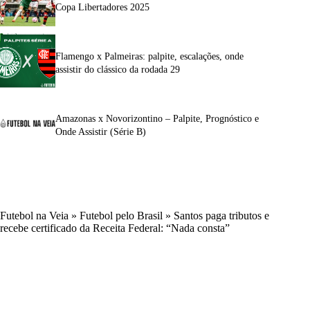
Copa Libertadores 2025
Flamengo x Palmeiras: palpite, escalações, onde
assistir do clássico da rodada 29
Amazonas x Novorizontino – Palpite, Prognóstico e
Onde Assistir (Série B)
Futebol na Veia
»
Futebol pelo Brasil
»
Santos paga tributos e
recebe certificado da Receita Federal: “Nada consta”