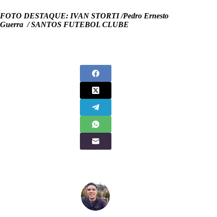
FOTO DESTAQUE: IVAN STORTI /Pedro Ernesto
Guerra / SANTOS FUTEBOL CLUBE