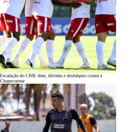
Escalação do CRB: time, dúvidas e desfalques contra a
Chapecoense