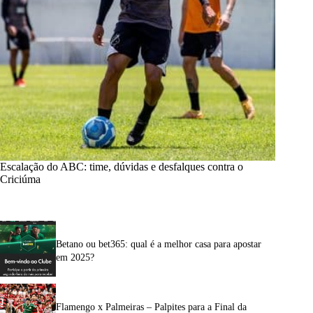
Escalação do ABC: time, dúvidas e desfalques contra o
Criciúma
Betano ou bet365: qual é a melhor casa para apostar
em 2025?
Flamengo x Palmeiras – Palpites para a Final da