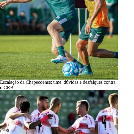
Escalação da Chapecoense: time, dúvidas e desfalques contra
o CRB