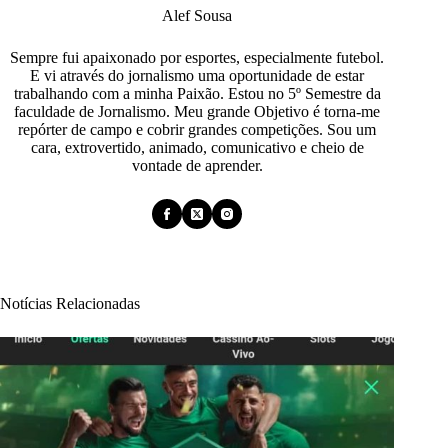
Alef Sousa
Sempre fui apaixonado por esportes, especialmente futebol.
E vi através do jornalismo uma oportunidade de estar
trabalhando com a minha Paixão. Estou no 5º Semestre da
faculdade de Jornalismo. Meu grande Objetivo é torna-me
repórter de campo e cobrir grandes competições. Sou um
cara, extrovertido, animado, comunicativo e cheio de
vontade de aprender.
Notícias Relacionadas