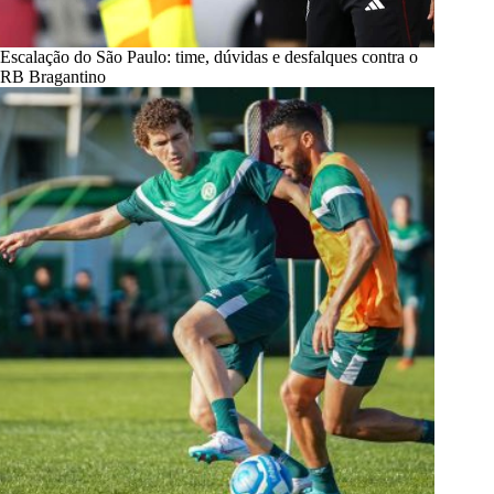
Escalação do São Paulo: time, dúvidas e desfalques contra o
RB Bragantino