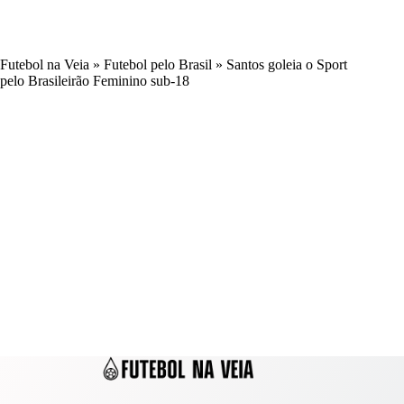
Futebol na Veia
»
Futebol pelo Brasil
»
Santos goleia o Sport
pelo Brasileirão Feminino sub-18