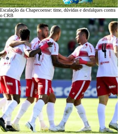
Escalação da Chapecoense: time, dúvidas e desfalques contra
o CRB