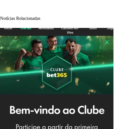
Notícias Relacionadas