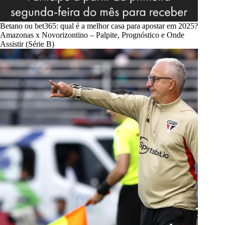
Betano ou bet365: qual é a melhor casa para apostar em 2025?
Amazonas x Novorizontino – Palpite, Prognóstico e Onde
Assistir (Série B)