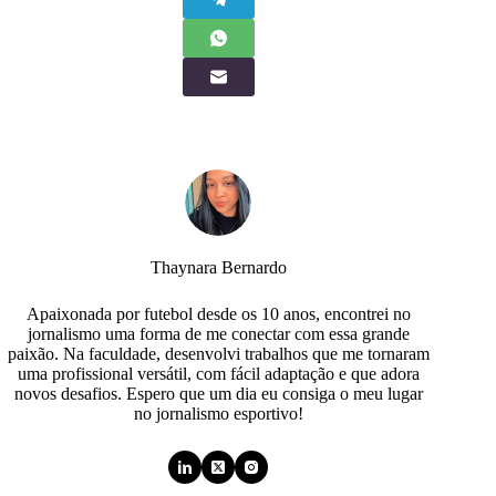
Thaynara Bernardo
Apaixonada por futebol desde os 10 anos, encontrei no
jornalismo uma forma de me conectar com essa grande
paixão. Na faculdade, desenvolvi trabalhos que me tornaram
uma profissional versátil, com fácil adaptação e que adora
novos desafios. Espero que um dia eu consiga o meu lugar
no jornalismo esportivo!