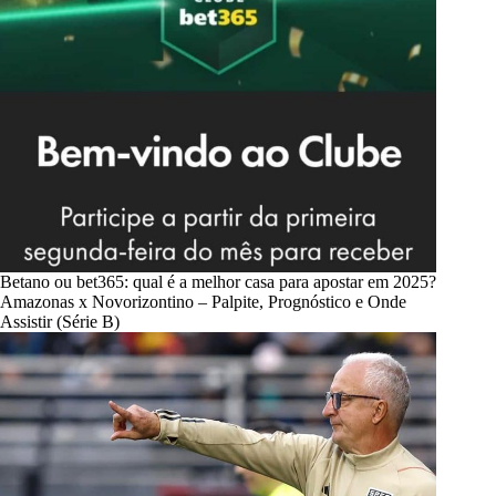
Betano ou bet365: qual é a melhor casa para apostar em 2025?
Amazonas x Novorizontino – Palpite, Prognóstico e Onde
Assistir (Série B)