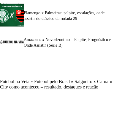
Flamengo x Palmeiras: palpite, escalações, onde
assistir do clássico da rodada 29
Amazonas x Novorizontino – Palpite, Prognóstico e
Onde Assistir (Série B)
Futebol na Veia
»
Futebol pelo Brasil
»
Salgueiro x Caruaru
City como aconteceu – resultado, destaques e reação