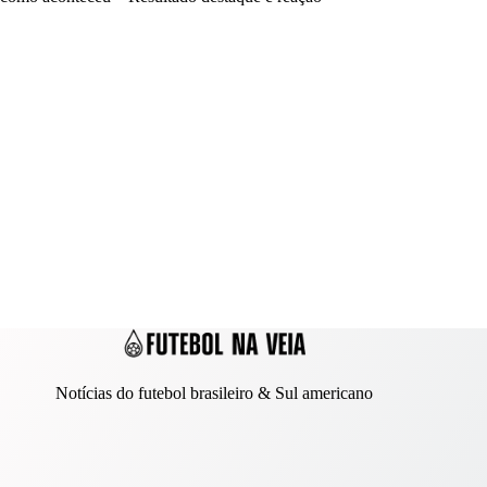
Notícias do futebol brasileiro & Sul americano