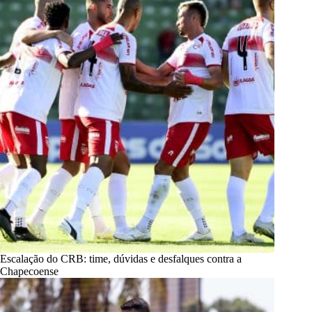
Escalação do CRB: time, dúvidas e desfalques contra a
Chapecoense