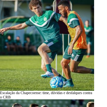
Escalação da Chapecoense: time, dúvidas e desfalques contra
o CRB