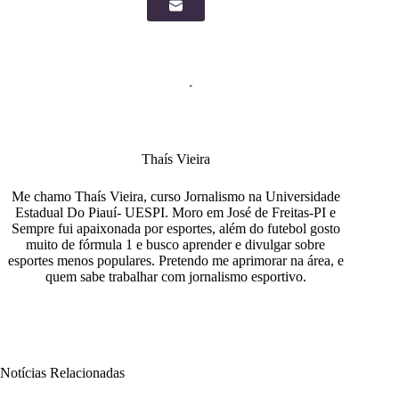
Thaís Vieira
Me chamo Thaís Vieira, curso Jornalismo na Universidade
Estadual Do Piauí- UESPI. Moro em José de Freitas-PI e
Sempre fui apaixonada por esportes, além do futebol gosto
muito de fórmula 1 e busco aprender e divulgar sobre
esportes menos populares. Pretendo me aprimorar na área, e
quem sabe trabalhar com jornalismo esportivo.
Notícias Relacionadas