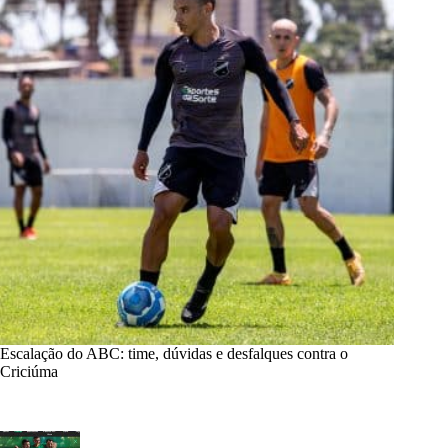
Escalação do ABC: time, dúvidas e desfalques contra o
Criciúma