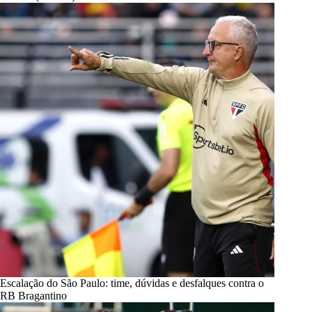
Escalação do São Paulo: time, dúvidas e desfalques contra o
RB Bragantino