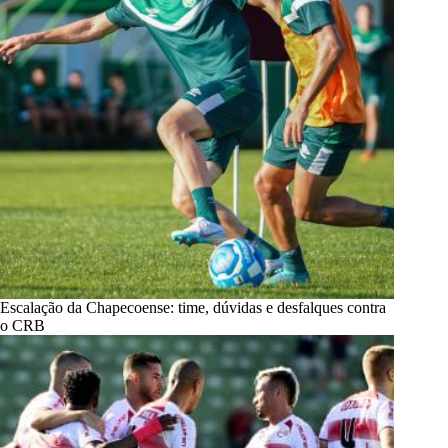
Escalação da Chapecoense: time, dúvidas e desfalques contra
o CRB