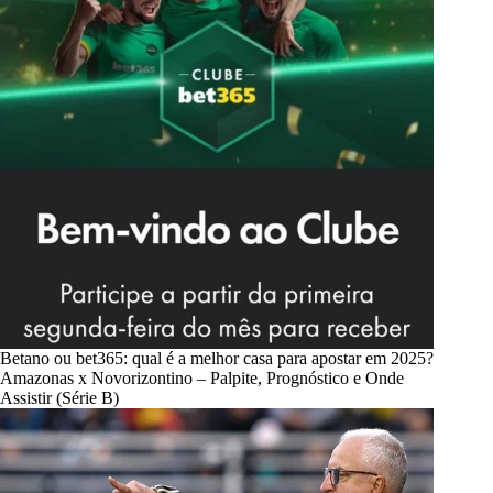
Betano ou bet365: qual é a melhor casa para apostar em 2025?
Amazonas x Novorizontino – Palpite, Prognóstico e Onde
Assistir (Série B)