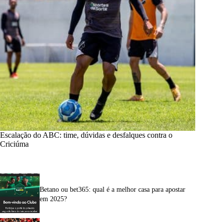
Escalação do ABC: time, dúvidas e desfalques contra o
Criciúma
Betano ou bet365: qual é a melhor casa para apostar
em 2025?