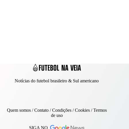
Notícias do futebol brasileiro & Sul americano
Quem somos
/
Contato
/ Condições /
Cookies
/
Termos
de uso
SIGA NO