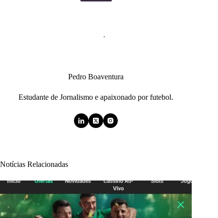
Pedro Boaventura
Estudante de Jornalismo e apaixonado por futebol.
Notícias Relacionadas