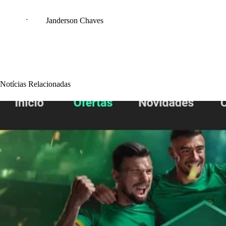
Janderson Chaves
Notícias Relacionadas