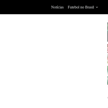
Notícias
Futebol no Brasil