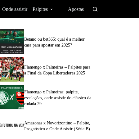
Onde assistir
Palpites
Apostas
Betano ou bet365: qual é a melhor
casa para apostar em 2025?
Flamengo x Palmeiras – Palpites para
a Final da Copa Libertadores 2025
Flamengo x Palmeiras: palpite,
escalações, onde assistir do clássico da
rodada 29
Amazonas x Novorizontino – Palpite,
Prognóstico e Onde Assistir (Série B)