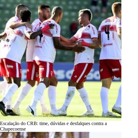
Escalação do CRB: time, dúvidas e desfalques contra a
Chapecoense