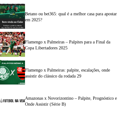
Betano ou bet365: qual é a melhor casa para apostar
em 2025?
Flamengo x Palmeiras – Palpites para a Final da
Copa Libertadores 2025
Flamengo x Palmeiras: palpite, escalações, onde
assistir do clássico da rodada 29
Amazonas x Novorizontino – Palpite, Prognóstico e
Onde Assistir (Série B)