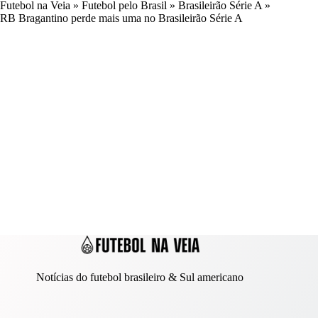
Futebol na Veia
»
Futebol pelo Brasil
»
Brasileirão Série A
»
RB Bragantino perde mais uma no Brasileirão Série A
Notícias do futebol brasileiro & Sul americano