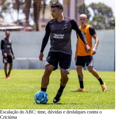
Escalação do ABC: time, dúvidas e desfalques contra o
Criciúma