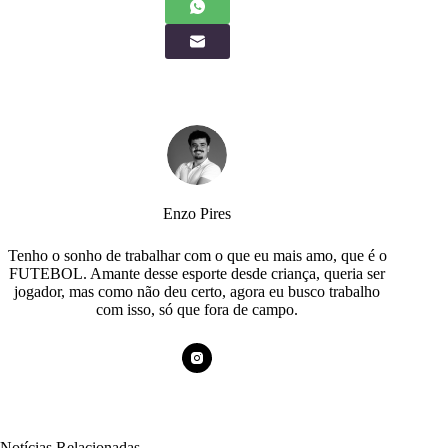
Enzo Pires
Tenho o sonho de trabalhar com o que eu mais amo, que é o
FUTEBOL. Amante desse esporte desde criança, queria ser
jogador, mas como não deu certo, agora eu busco trabalho
com isso, só que fora de campo.
Notícias Relacionadas