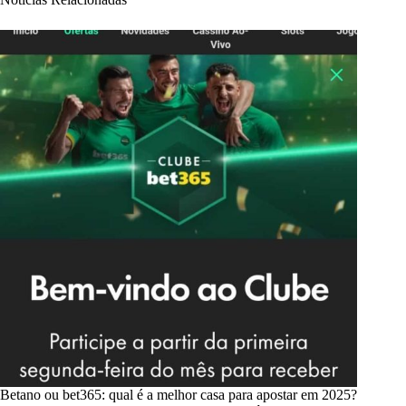
Betano ou bet365: qual é a melhor casa para apostar em 2025?