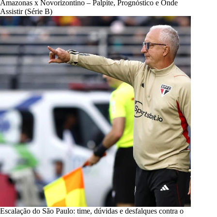
Amazonas x Novorizontino – Palpite, Prognóstico e Onde
Assistir (Série B)
Escalação do São Paulo: time, dúvidas e desfalques contra o