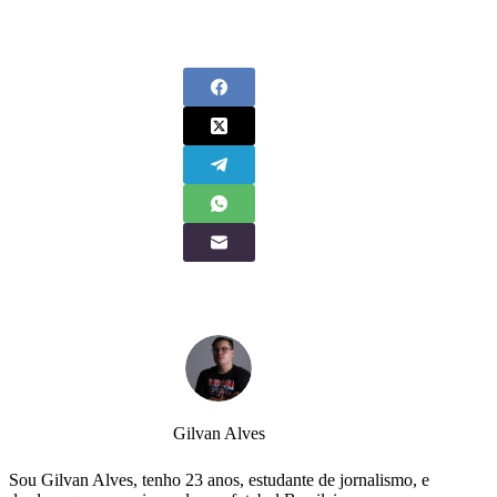
Gilvan Alves
Sou Gilvan Alves, tenho 23 anos, estudante de jornalismo, e