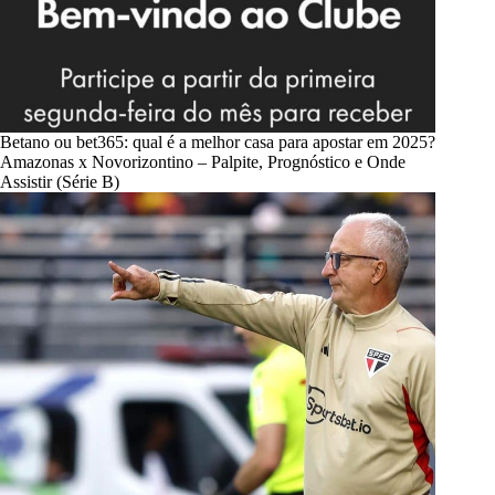
Betano ou bet365: qual é a melhor casa para apostar em 2025?
Amazonas x Novorizontino – Palpite, Prognóstico e Onde
Assistir (Série B)