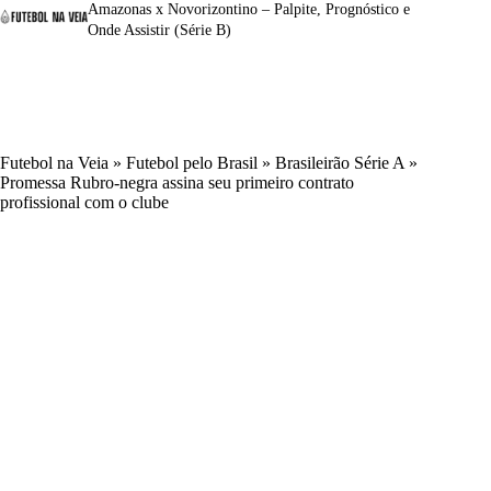
Amazonas x Novorizontino – Palpite, Prognóstico e
Onde Assistir (Série B)
Futebol na Veia
»
Futebol pelo Brasil
»
Brasileirão Série A
»
Promessa Rubro-negra assina seu primeiro contrato
profissional com o clube