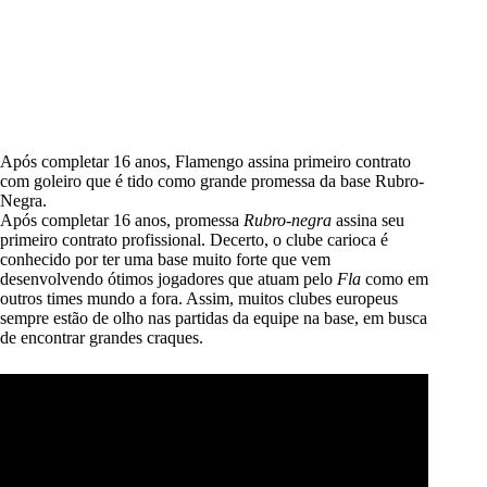
Após completar 16 anos, Flamengo assina primeiro contrato
com goleiro que é tido como grande promessa da base Rubro-
Negra.
Após completar 16 anos, promessa
Rubro-negra
assina seu
primeiro contrato profissional. Decerto, o clube carioca é
conhecido por ter uma base muito forte que vem
desenvolvendo ótimos jogadores que atuam pelo
Fla
como em
outros times mundo a fora. Assim, muitos clubes europeus
sempre estão de olho nas partidas da equipe na base, em busca
de encontrar grandes craques.