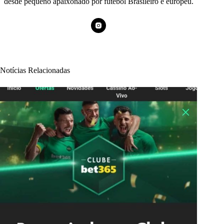
desde pequeno apaixonado por futebol Brasileiro e europeu.
Notícias Relacionadas