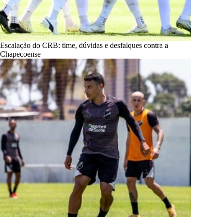
Escalação do CRB: time, dúvidas e desfalques contra a
Chapecoense