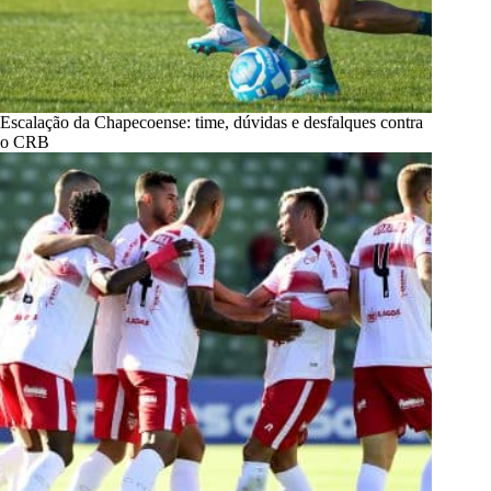
Escalação da Chapecoense: time, dúvidas e desfalques contra
o CRB