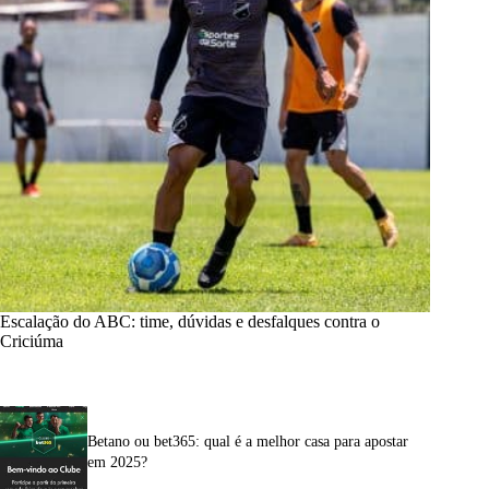
Escalação do ABC: time, dúvidas e desfalques contra o
Criciúma
Betano ou bet365: qual é a melhor casa para apostar
em 2025?