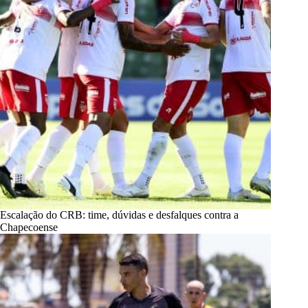
Escalação do CRB: time, dúvidas e desfalques contra a
Chapecoense