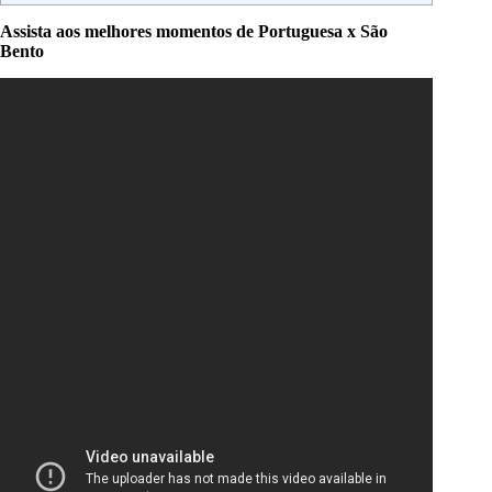
Assista aos melhores momentos de Portuguesa x São
Bento