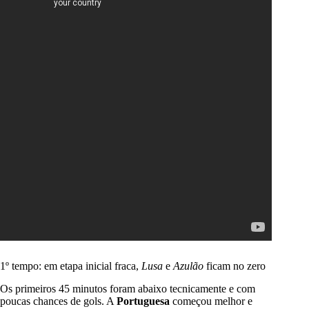
1º tempo: em etapa inicial fraca,
Lusa
e
Azulão
ficam no zero
Os primeiros 45 minutos foram abaixo tecnicamente e com
poucas chances de gols. A
Portuguesa
começou melhor e