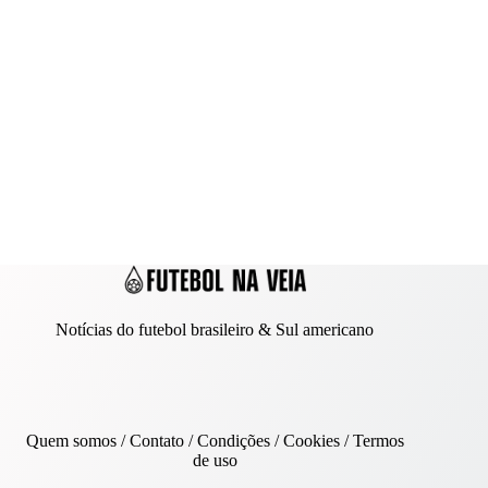
Notícias do futebol brasileiro & Sul americano
Quem somos
/
Contato
/ Condições /
Cookies
/
Termos
de uso