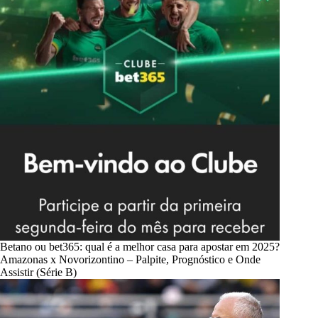
Betano ou bet365: qual é a melhor casa para apostar em 2025?
Amazonas x Novorizontino – Palpite, Prognóstico e Onde
Assistir (Série B)