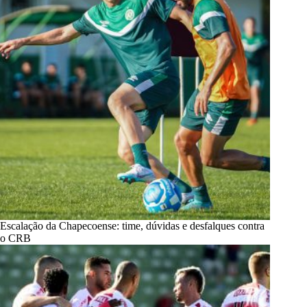
Escalação da Chapecoense: time, dúvidas e desfalques contra
o CRB