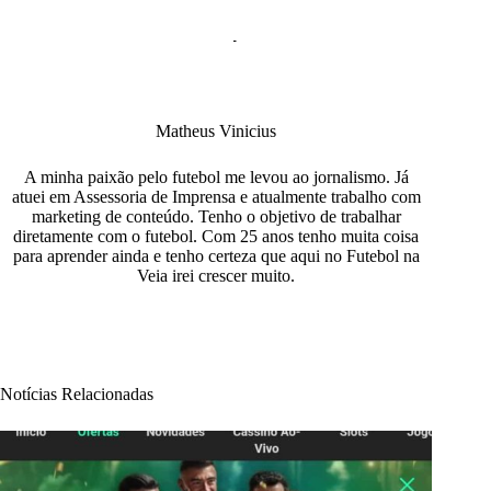
Matheus Vinicius
A minha paixão pelo futebol me levou ao jornalismo. Já
atuei em Assessoria de Imprensa e atualmente trabalho com
marketing de conteúdo. Tenho o objetivo de trabalhar
diretamente com o futebol. Com 25 anos tenho muita coisa
para aprender ainda e tenho certeza que aqui no Futebol na
Veia irei crescer muito.
Notícias Relacionadas