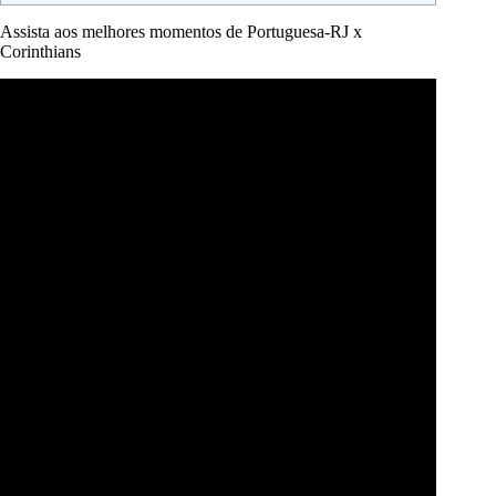
Assista aos melhores momentos de Portuguesa-RJ x
Corinthians