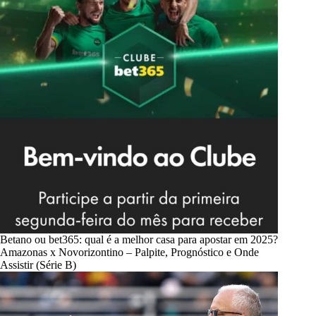
Betano ou bet365: qual é a melhor casa para apostar em 2025?
Amazonas x Novorizontino – Palpite, Prognóstico e Onde
Assistir (Série B)