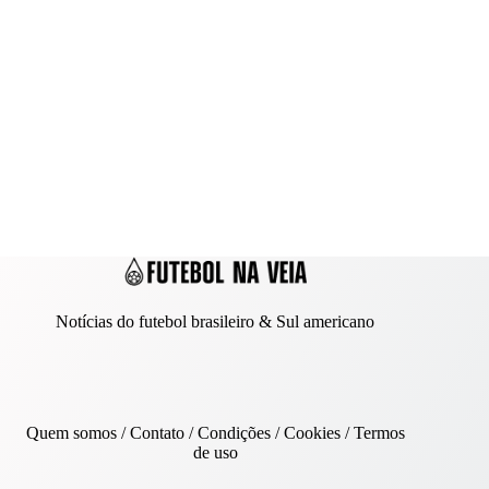
Notícias do futebol brasileiro & Sul americano
Quem somos
/
Contato
/ Condições /
Cookies
/
Termos
de uso