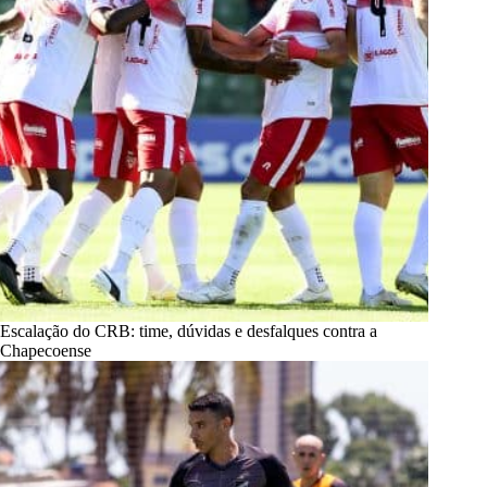
Escalação do CRB: time, dúvidas e desfalques contra a
Chapecoense