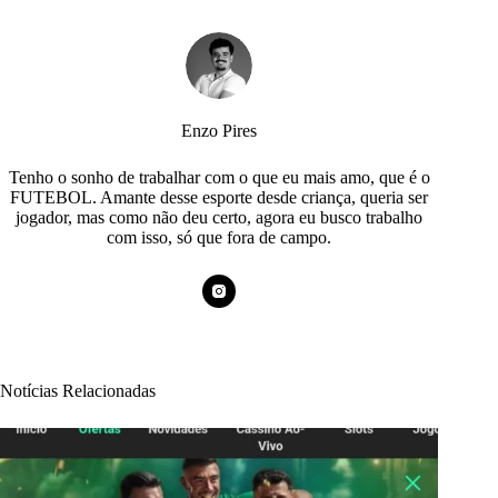
Enzo Pires
Tenho o sonho de trabalhar com o que eu mais amo, que é o
FUTEBOL. Amante desse esporte desde criança, queria ser
jogador, mas como não deu certo, agora eu busco trabalho
com isso, só que fora de campo.
Notícias Relacionadas