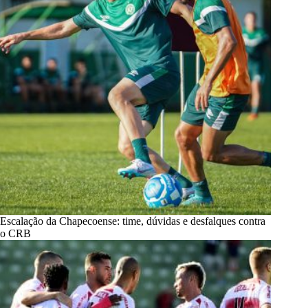
Escalação da Chapecoense: time, dúvidas e desfalques contra
o CRB