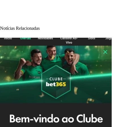
Notícias Relacionadas