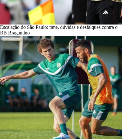
Escalação do São Paulo: time, dúvidas e desfalques contra o
RB Bragantino