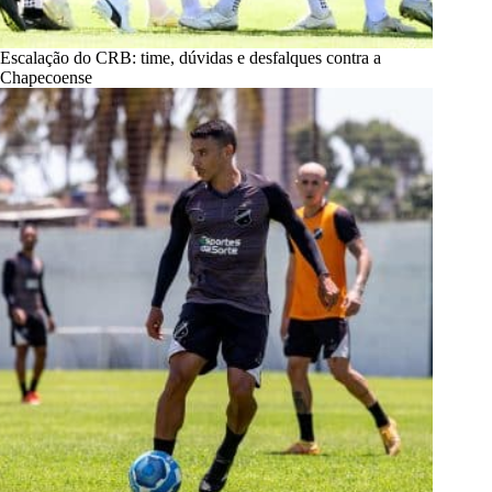
Escalação do CRB: time, dúvidas e desfalques contra a
Chapecoense