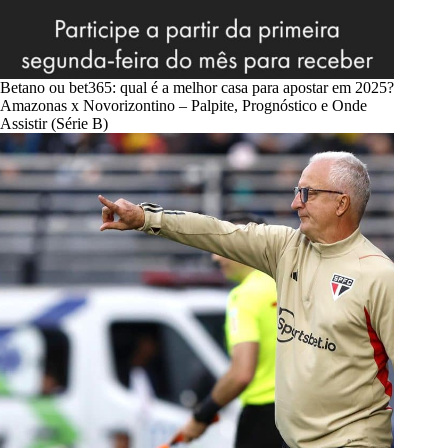
Betano ou bet365: qual é a melhor casa para apostar em 2025?
Amazonas x Novorizontino – Palpite, Prognóstico e Onde
Assistir (Série B)