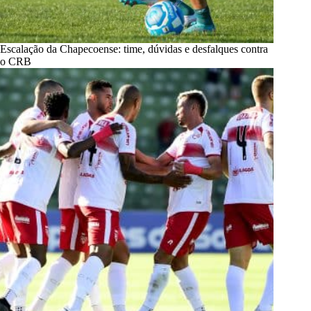
Escalação da Chapecoense: time, dúvidas e desfalques contra
o CRB