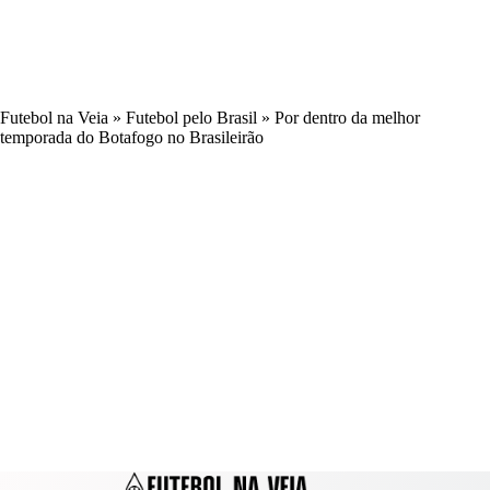
Futebol na Veia
»
Futebol pelo Brasil
»
Por dentro da melhor
temporada do Botafogo no Brasileirão