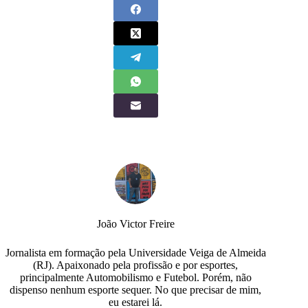
João Victor Freire
Jornalista em formação pela Universidade Veiga de Almeida
(RJ). Apaixonado pela profissão e por esportes,
principalmente Automobilismo e Futebol. Porém, não
dispenso nenhum esporte sequer. No que precisar de mim,
eu estarei lá.