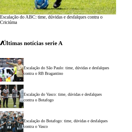
Escalação do ABC: time, dúvidas e desfalques contra o
Criciúma
Últimas notícias
serie A
Escalação do São Paulo: time, dúvidas e desfalques
contra o RB Bragantino
Escalação do Vasco: time, dúvidas e desfalques
contra o Botafogo
Escalação do Botafogo: time, dúvidas e desfalques
contra o Vasco