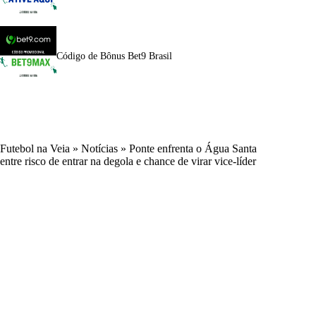
Código de Bônus Bet9 Brasil
Futebol na Veia
»
Notícias
»
Ponte enfrenta o Água Santa
entre risco de entrar na degola e chance de virar vice-líder