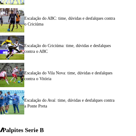
Escalação do ABC: time, dúvidas e desfalques contra
o Criciúma
Escalação do Criciúma: time, dúvidas e desfalques
contra o ABC
Escalação do Vila Nova: time, dúvidas e desfalques
contra o Vitória
Escalação do Avaí: time, dúvidas e desfalques contra
a Ponte Preta
Palpites Serie
B