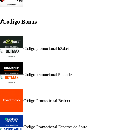
Codigo Bonus
Código promocional b2xbet
Código promocional Pinnacle
Código Promocional Betboo
Codigo Promocional Esportes da Sorte