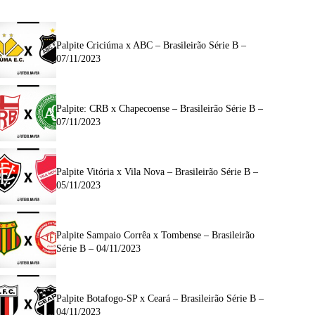
Palpite Criciúma x ABC – Brasileirão Série B –
07/11/2023
Palpite: CRB x Chapecoense – Brasileirão Série B –
07/11/2023
Palpite Vitória x Vila Nova – Brasileirão Série B –
05/11/2023
Palpite Sampaio Corrêa x Tombense – Brasileirão
Série B – 04/11/2023
Palpite Botafogo-SP x Ceará – Brasileirão Série B –
04/11/2023