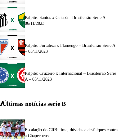
Palpite: Santos x Cuiabá – Brasileirão Série A –
06/11/2023
Palpite: Fortaleza x Flamengo – Brasileirão Série A
– 05/11/2023
Palpite: Cruzeiro x Internacional – Brasileirão Série
A – 05/11/2023
Últimas notícias
serie
B
Escalação do CRB: time, dúvidas e desfalques contra
a Chapecoense