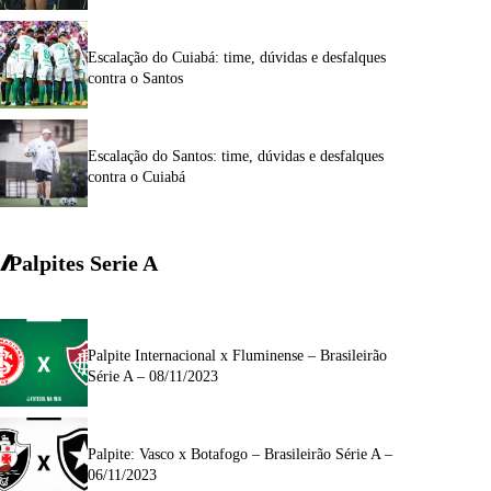
Escalação do Cuiabá: time, dúvidas e desfalques
contra o Santos
Escalação do Santos: time, dúvidas e desfalques
contra o Cuiabá
Palpites Serie A
Palpite Internacional x Fluminense – Brasileirão
Série A – 08/11/2023
Palpite: Vasco x Botafogo – Brasileirão Série A –
06/11/2023