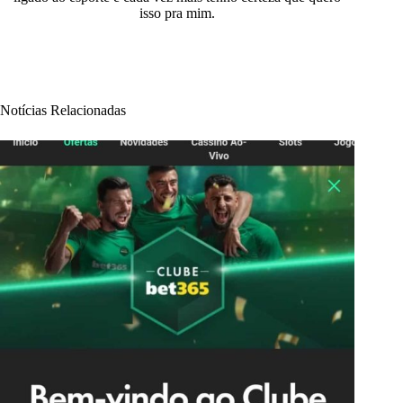
isso pra mim.
Notícias Relacionadas