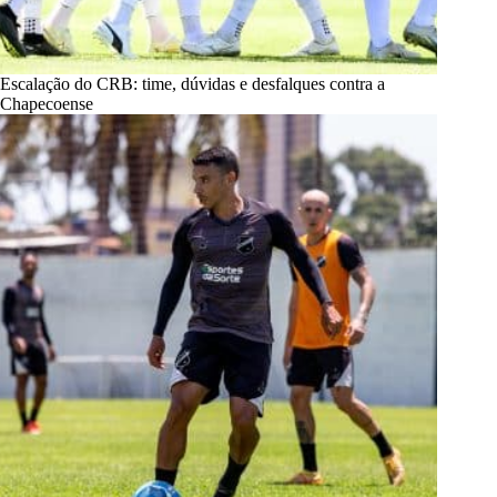
Escalação do CRB: time, dúvidas e desfalques contra a
Chapecoense