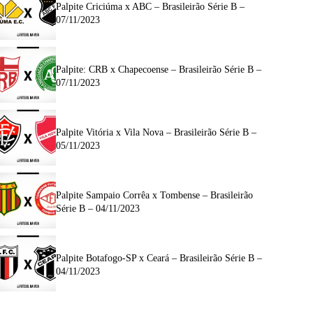
Palpite Criciúma x ABC – Brasileirão Série B –
07/11/2023
Palpite: CRB x Chapecoense – Brasileirão Série B –
07/11/2023
Palpite Vitória x Vila Nova – Brasileirão Série B –
05/11/2023
Palpite Sampaio Corrêa x Tombense – Brasileirão
Série B – 04/11/2023
Palpite Botafogo-SP x Ceará – Brasileirão Série B –
04/11/2023