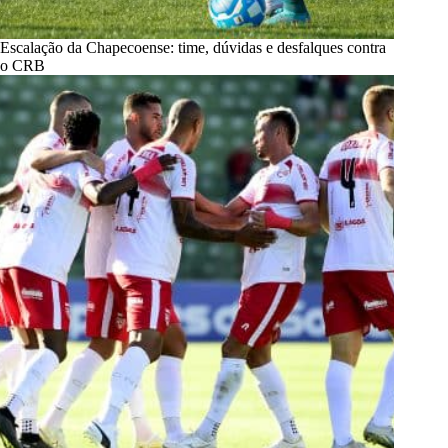
Escalação da Chapecoense: time, dúvidas e desfalques contra
o CRB