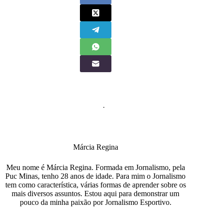
Márcia Regina
Meu nome é Márcia Regina. Formada em Jornalismo, pela
Puc Minas, tenho 28 anos de idade. Para mim o Jornalismo
tem como característica, várias formas de aprender sobre os
mais diversos assuntos. Estou aqui para demonstrar um
pouco da minha paixão por Jornalismo Esportivo.