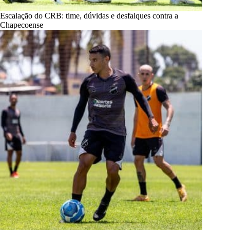
Escalação do CRB: time, dúvidas e desfalques contra a
Chapecoense