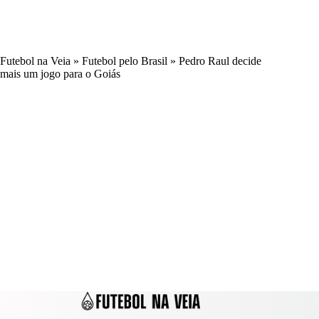
Futebol na Veia
»
Futebol pelo Brasil
»
Pedro Raul decide
mais um jogo para o Goiás