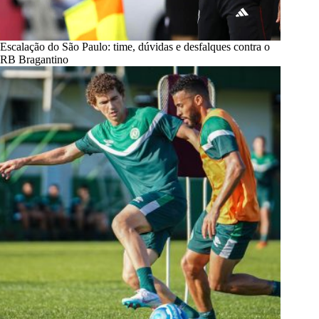
Escalação do São Paulo: time, dúvidas e desfalques contra o
RB Bragantino