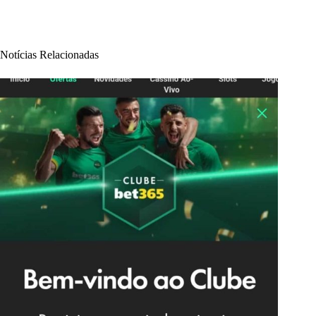
Notícias Relacionadas