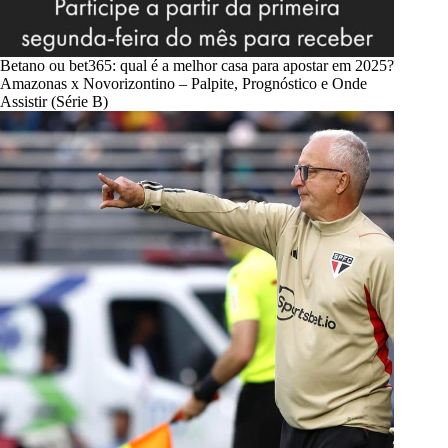
Betano ou bet365: qual é a melhor casa para apostar em 2025?
Amazonas x Novorizontino – Palpite, Prognóstico e Onde
Assistir (Série B)