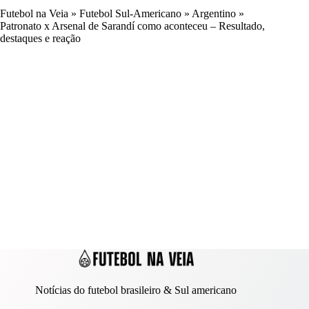
Futebol na Veia
»
Futebol Sul-Americano
»
Argentino
»
Patronato x Arsenal de Sarandí como aconteceu – Resultado,
destaques e reação
Notícias do futebol brasileiro & Sul americano