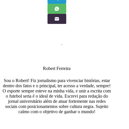
Robert Ferreira
Sou o Robert! Fiz jornalismo para vivenciar histórias, estar
dentro dos fatos e o principal, ter acesso a verdade, sempre!
O esporte sempre esteve na minha vida, e unir a escrita com
o futebol seria é o ideal de vida. Escrevi para redação do
jornal universitário além de atuar fortemente nas redes
sociais com posicionamentos sobre cultura negra. Sujeito
calmo com o objetivo de ganhar o mundo!