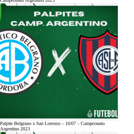
Campeonato Argentino 2023
Palpite Belgrano x San Lorenzo – 16/07 – Campeonato
Argentino 2023