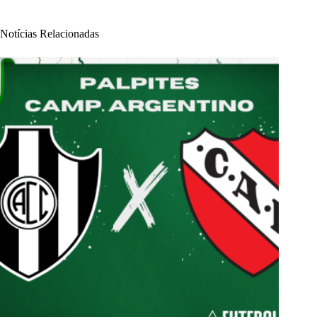
Notícias Relacionadas