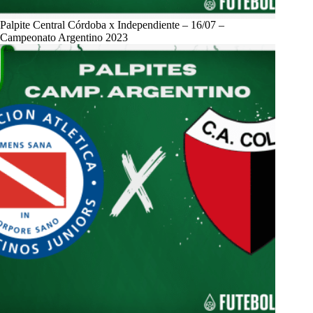
Palpite Central Córdoba x Independiente – 16/07 –
Campeonato Argentino 2023