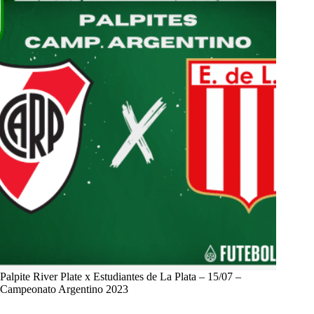
Palpite River Plate x Estudiantes de La Plata – 15/07 –
Campeonato Argentino 2023