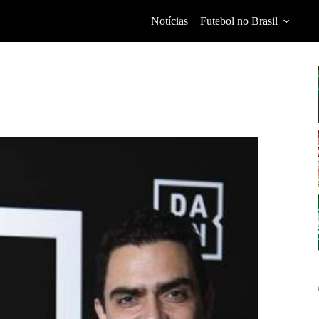
Notícias
Futebol no Brasil