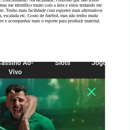
 mas me identifico muito com a área e estou tentando me
te. Tenho mais facilidade com esportes mais alternativos
ia, escalada etc. Gosto de futebol, mas não tenho muita
er e acompanhar mais o esporte para produzir material.