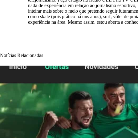
nada de experiência em relação ao jornalismo esportivo,
inteirar mais sobre o meio que pretendo seguir futuramen
como skate (pois prático há uns anos), surf, vôlei de pra
experiência na área. Mesmo assim, estou aberta a conhec
Notícias Relacionadas