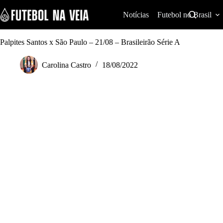
S
k
Notícias
Futebol no Brasil
i
p
t
Palpites Santos x São Paulo – 21/08 – Brasileirão Série A
o
c
Carolina Castro
18/08/2022
o
n
t
e
n
t