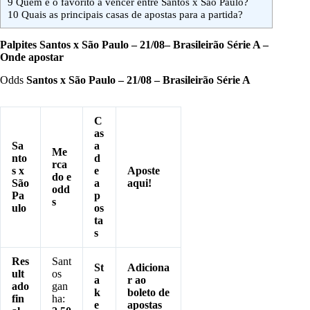
9
Quem é o favorito a vencer entre Santos x São Paulo?
10
Quais as principais casas de apostas para a partida?
Palpites Santos x São Paulo – 21/08– Brasileirão Série A –
Onde apostar
Odds
Santos x São Paulo
– 21/08 – Brasileirão Série A
C
as
Sa
a
Me
nto
d
rca
s x
e
Aposte
do e
São
a
aqui!
odd
Pa
p
s
ulo
os
ta
s
Res
Sant
St
Adiciona
ult
os
a
r ao
ado
gan
k
boleto de
fin
ha:
e
apostas