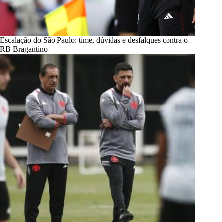
Escalação do São Paulo: time, dúvidas e desfalques contra o
RB Bragantino