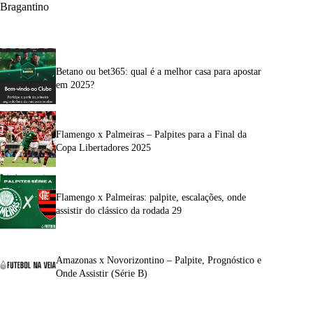
Bragantino
Betano ou bet365: qual é a melhor casa para apostar
em 2025?
Flamengo x Palmeiras – Palpites para a Final da
Copa Libertadores 2025
Flamengo x Palmeiras: palpite, escalações, onde
assistir do clássico da rodada 29
Amazonas x Novorizontino – Palpite, Prognóstico e
Onde Assistir (Série B)