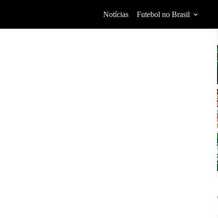
Notícias
Futebol no Brasil