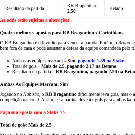
RB Bragantino:
Resultado da partida
Betano
2.50
As odds estão sujeitas a alterações!
Quatro melhores apostas para RB Bragantino x Corinthians
O RB Bragantino é o favorito para vencer a partida. Porém, o
Braga
t
bem fora de casa e pode assustar a defesa da equipe comandada pelo t
Ambas as equipes marcam –
Sim,
pagando 1.89 na Stake
Total de gols –
Mais de 2,5,
pagando 2.17 na Betano
Resultado da partida –
RB Bragantino,
pagando 2.50 na Beta
Ambas As Equipes Marcam: Sim
Jogando no
Nabizão,
o
RB
Bragantino
dificilmente leva gols, mas o 
competição nacional. Assim, essa partida deve ter gols para ambos lado
Faça sua aposta com a Stake >>
Total de gols: Mais de 2,5
Essa partida deve ser bem disputada, com duas equipes em busca do res