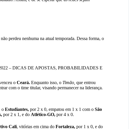
 não perdeu nenhuma na atual temporada. Dessa forma, o
22 – DICAS DE APOSTAS, PROBABILIDADES E
 venceu o
Ceará.
Enquanto isso, o
Timão,
que entrou
ntrar com o time titular, visando permanecer na liderança
.
a o
Estudiantes,
por 2 x 0, empatou em 1 x 1 com o
São
,
por 2 x 1, e do
Atlético-GO,
por 4 x 0.
tivo
Cali
, vitórias em cima do
Fortaleza,
por 1 x 0, e do