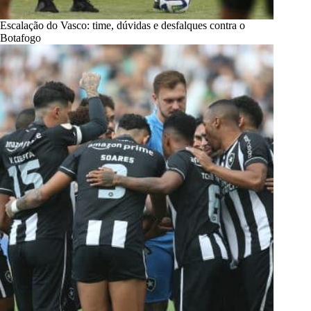
Escalação do Vasco: time, dúvidas e desfalques contra o
Botafogo