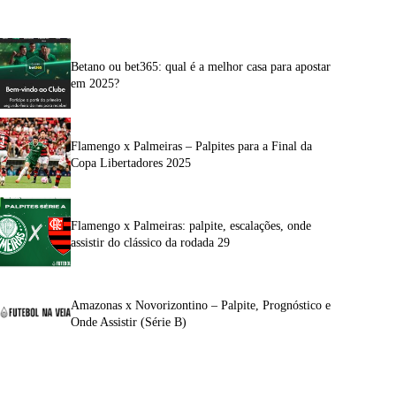
Betano ou bet365: qual é a melhor casa para apostar
em 2025?
Flamengo x Palmeiras – Palpites para a Final da
Copa Libertadores 2025
Flamengo x Palmeiras: palpite, escalações, onde
assistir do clássico da rodada 29
Amazonas x Novorizontino – Palpite, Prognóstico e
Onde Assistir (Série B)