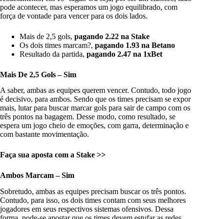
pode acontecer, mas esperamos um jogo equilibrado, com
força de vontade para vencer para os dois lados.
Mais de 2,5 gols,
pagando
2.22
na
Stake
Os dois times marcam?,
pagando
1.93
na
Betano
Resultado da partida,
pagando
2.47
na
1xBet
Mais De 2,5 Gols – Sim
A saber, ambas as equipes querem vencer. Contudo, todo jogo
é decisivo, para ambos. Sendo que os times precisam se expor
mais, lutar para buscar marcar gols para sair de campo com os
três pontos na bagagem. Desse modo, como resultado, se
espera um jogo cheio de emoções, com garra, determinação e
com bastante movimentação.
Faça sua aposta com a Stake >>
Ambos Marcam – Sim
Sobretudo, ambas as equipes precisam buscar os três pontos.
Contudo, para isso, os dois times contam com seus melhores
jogadores em seus respectivos sistemas ofensivos. Dessa
forma, pode-se apostar que os times devem estufar as redes.