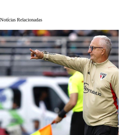
Notícias Relacionadas