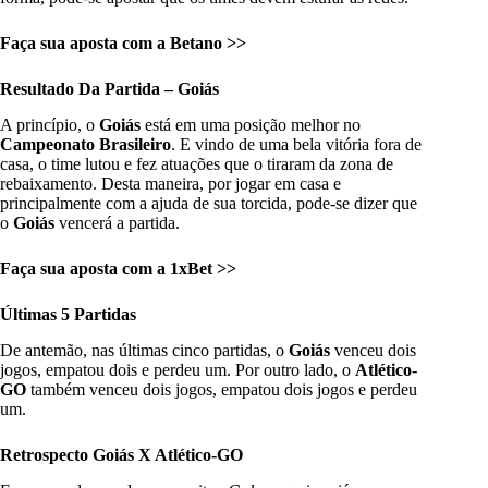
Faça sua aposta com a Betano >>
Resultado Da Partida – Goiás
A princípio, o
Goiás
está em uma posição melhor no
Campeonato Brasileiro
. E vindo de uma bela vitória fora de
casa, o time lutou e fez atuações que o tiraram da zona de
rebaixamento. Desta maneira, por jogar em casa e
principalmente com a ajuda de sua torcida, pode-se dizer que
o
Goiás
vencerá a partida.
Faça sua aposta com a 1xBet >>
Últimas 5 Partidas
De antemão, nas últimas cinco partidas, o
Goiás
venceu dois
jogos, empatou dois e perdeu um. Por outro lado, o
Atlético-
GO
também
venceu dois jogos, empatou dois jogos e perdeu
um.
Retrospecto Goiás X Atlético-GO