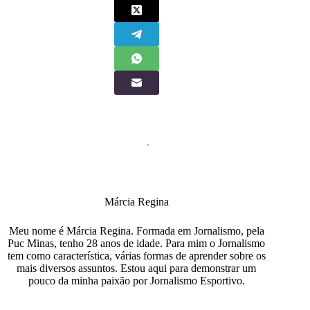
Márcia Regina
Meu nome é Márcia Regina. Formada em Jornalismo, pela
Puc Minas, tenho 28 anos de idade. Para mim o Jornalismo
tem como característica, várias formas de aprender sobre os
mais diversos assuntos. Estou aqui para demonstrar um
pouco da minha paixão por Jornalismo Esportivo.