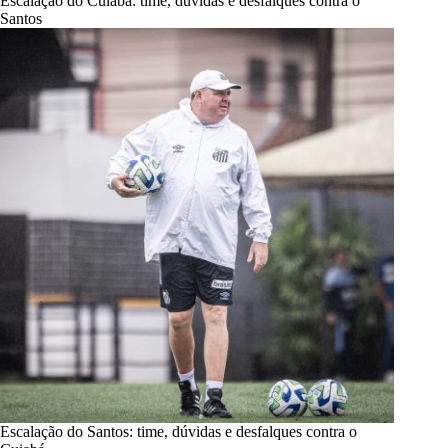
Escalação do Cuiabá: time, dúvidas e desfalques contra o
Santos
Escalação do Santos: time, dúvidas e desfalques contra o