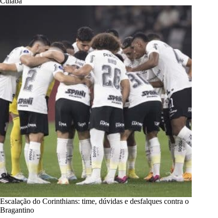
Cuiabá
Escalação do Corinthians: time, dúvidas e desfalques contra o
Bragantino