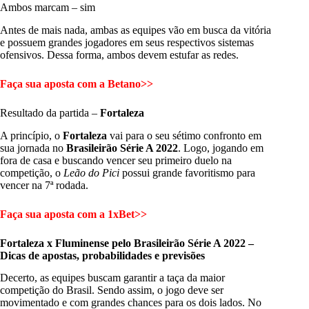
Ambos marcam – sim
Antes de mais nada, ambas as equipes vão em busca da vitória
e possuem grandes jogadores em seus respectivos sistemas
ofensivos. Dessa forma, ambos devem estufar as redes.
Faça sua aposta com a Betano>>
Resultado da partida –
Fortaleza
A princípio, o
Fortaleza
vai para o seu sétimo confronto em
sua jornada no
Brasileirão Série A 2022
. Logo, jogando em
fora de casa e buscando vencer seu primeiro duelo na
competição, o
Leão do Pici
possui grande favoritismo para
vencer na 7ª rodada.
Faça sua aposta com a 1xBet>>
Fortaleza x Fluminense pelo Brasileirão Série A 2022
–
Dicas de apostas, probabilidades e previsões
Decerto, as equipes buscam garantir a taça da maior
competição do Brasil. Sendo assim, o jogo deve ser
movimentado e com grandes chances para os dois lados. No