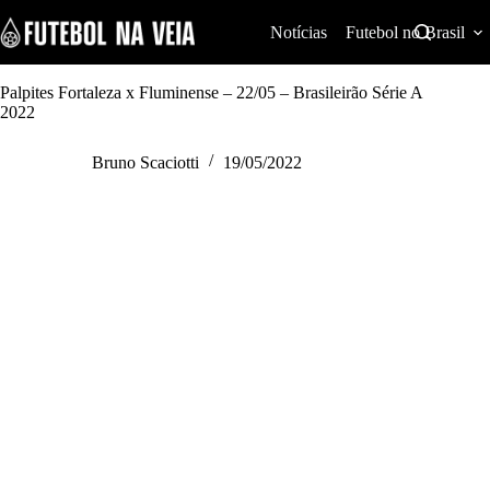
S
k
Notícias
Futebol no Brasil
i
p
t
Palpites Fortaleza x Fluminense – 22/05 – Brasileirão Série A
o
2022
c
o
Bruno Scaciotti
19/05/2022
n
t
e
n
t