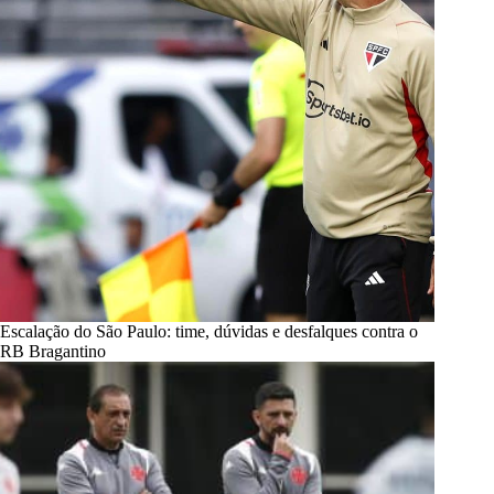
Escalação do São Paulo: time, dúvidas e desfalques contra o
RB Bragantino