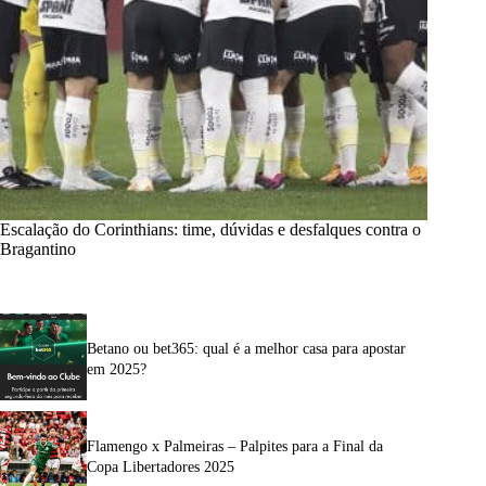
Escalação do Corinthians: time, dúvidas e desfalques contra o
Bragantino
Betano ou bet365: qual é a melhor casa para apostar
em 2025?
Flamengo x Palmeiras – Palpites para a Final da
Copa Libertadores 2025