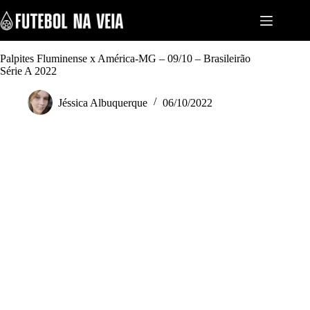
S
k
i
p
t
Palpites Fluminense x América-MG – 09/10 – Brasileirão
o
Série A 2022
c
o
Jéssica Albuquerque
06/10/2022
n
t
e
n
t