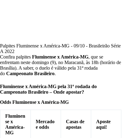
Palpites Fluminense x América-MG - 09/10 - Brasileirão Série
A 2022
Confira palpites
Fluminense x América-MG
, que se
enfrentam neste domingo (9), no Maracanã, às 18h (horário de
Brasília). A saber, o duelo é válido pela 31ª rodada
do
Campeonato Brasileiro
.
Fluminense x América-MG pela 31ª rodada do
Campeonato Brasileiro – Onde apostar?
Odds Fluminense x América-MG
Fluminen
se x
Mercado
Casas de
Aposte
América-
e odds
apostas
aqui!
MG