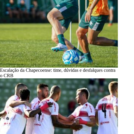
Escalação da Chapecoense: time, dúvidas e desfalques contra
o CRB