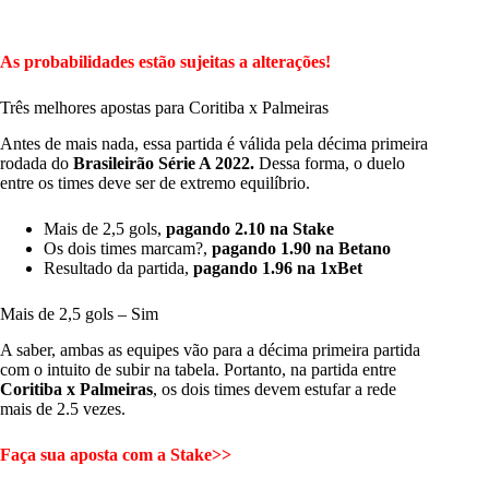
As probabilidades estão sujeitas a alterações!
Três melhores apostas para Coritiba x Palmeiras
Antes de mais nada, essa partida é válida pela décima primeira
rodada do
Brasileirão Série A 2022.
Dessa forma, o duelo
entre os times deve ser de extremo equilíbrio.
Mais de 2,5 gols,
pagando 2.10 na Stake
Os dois times marcam?,
pagando 1.90 na Betano
Resultado da partida,
pagando 1.96 na 1xBet
Mais de 2,5 gols – Sim
A saber, ambas as equipes vão para a décima primeira partida
com o intuito de subir na tabela. Portanto, na partida entre
Coritiba x Palmeiras
, os dois times devem estufar a rede
mais de 2.5 vezes.
Faça sua aposta com a Stake>>