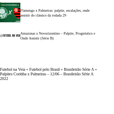
Flamengo x Palmeiras: palpite, escalações, onde
assistir do clássico da rodada 29
Amazonas x Novorizontino – Palpite, Prognóstico e
Onde Assistir (Série B)
Futebol na Veia
»
Futebol pelo Brasil
»
Brasileirão Série A
»
Palpites Coritiba x Palmeiras – 12/06 – Brasileirão Série A
2022