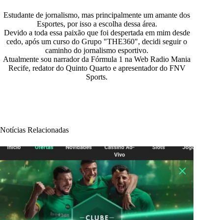
Estudante de jornalismo, mas principalmente um amante dos
Esportes, por isso a escolha dessa área.
Devido a toda essa paixão que foi despertada em mim desde
cedo, após um curso do Grupo "THE360", decidi seguir o
caminho do jornalismo esportivo.
Atualmente sou narrador da Fórmula 1 na Web Radio Mania
Recife, redator do Quinto Quarto e apresentador do FNV
Sports.
Notícias Relacionadas