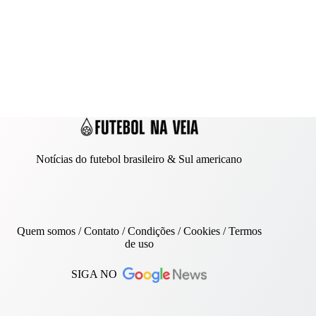
Notícias do futebol brasileiro & Sul americano
Quem somos
/
Contato
/ Condições /
Cookies
/
Termos
de uso
SIGA NO