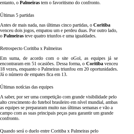
entanto, o
Palmeiras
tem o favoritismo do confronto.
Últimas 5 partidas
Antes de mais nada, nas últimas cinco partidas, o
Coritiba
venceu dois jogos, empatou um e perdeu duas. Por outro lado,
o
Palmeiras
teve quatro triunfos e uma igualdades.
Retrospecto Coritiba x Palmeiras
Em suma, de acordo com o site oGol, as equipes já se
encontraram em 51 ocasiões. Dessa forma, o
Coritiba
venceu
18 vezes
,
enquanto o Palmeiras triunfou em 20 oportunidades.
Já o número de empates fica em 13.
Últimas notícias das equipes
A saber, por ser uma competição com grande visibilidade pelo
alto crescimento do futebol brasileiro em nível mundial, ambas
as equipes se prepararam muito nas últimas semanas e vão a
campo com as suas principais peças para garantir um grande
confronto.
Quando será o duelo entre Coritiba x Palmeiras pelo