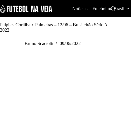
S
k
Notícias
Futebol no Brasil
i
p
t
Palpites Coritiba x Palmeiras – 12/06 – Brasileirão Série A
o
2022
c
o
Bruno Scaciotti
09/06/2022
n
t
e
n
t