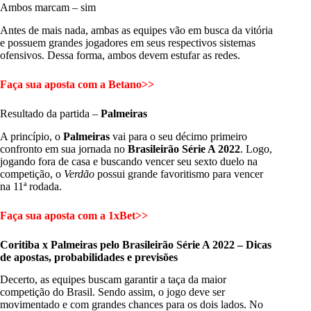
Ambos marcam – sim
Antes de mais nada, ambas as equipes vão em busca da vitória
e possuem grandes jogadores em seus respectivos sistemas
ofensivos. Dessa forma, ambos devem estufar as redes.
Faça sua aposta com a Betano>>
Resultado da partida –
Palmeiras
A princípio, o
Palmeiras
vai para o seu décimo primeiro
confronto em sua jornada no
Brasileirão Série A 2022
. Logo,
jogando fora de casa e buscando vencer seu sexto duelo na
competição, o
Verdão
possui grande favoritismo para vencer
na 11ª rodada.
Faça sua aposta com a 1xBet>>
Coritiba x Palmeiras pelo Brasileirão Série A 2022
– Dicas
de apostas, probabilidades e previsões
Decerto, as equipes buscam garantir a taça da maior
competição do Brasil. Sendo assim, o jogo deve ser
movimentado e com grandes chances para os dois lados. No