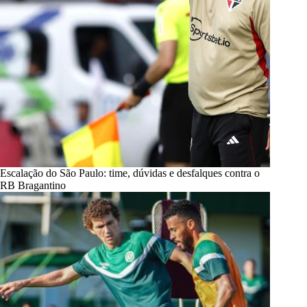
Escalação do São Paulo: time, dúvidas e desfalques contra o
RB Bragantino