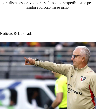
jornalismo esportivo, por isso busco por experiências e pela
minha evolução nesse ramo.
Notícias Relacionadas