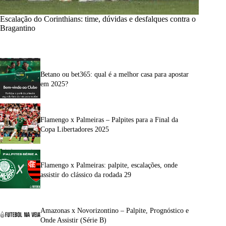
Escalação do Corinthians: time, dúvidas e desfalques contra o
Bragantino
Betano ou bet365: qual é a melhor casa para apostar
em 2025?
Flamengo x Palmeiras – Palpites para a Final da
Copa Libertadores 2025
Flamengo x Palmeiras: palpite, escalações, onde
assistir do clássico da rodada 29
Amazonas x Novorizontino – Palpite, Prognóstico e
Onde Assistir (Série B)