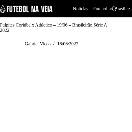
S
k
Notícias
Futebol no Brasil
i
p
t
Palpites Coritiba x Athletico – 19/06 – Brasileirão Série A
o
2022
c
o
Gabriel Vicco
16/06/2022
n
t
e
n
t