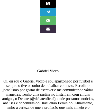
Gabriel Vicco
Oi, eu sou o Gabriel Vicco e sou apaixonado por futebol e
sempre o tive o sonho de trabalhar com isso. Escolhi o
jornalismo por gostar de escrever e me comunicar de várias
maneiras. Tenho uma página no Instagram com alguns
amigos, o Debate (@debateoficial), onde postamos notícias,
análises e coberturas do Brasileirão Feminino. Atualmente,
tenho a certeza de que a profissão que mais almejo é o