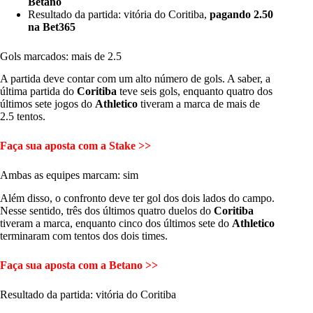
Betano
Resultado da partida: vitória do Coritiba,
pagando 2.50
na Bet365
Gols marcados: mais de 2.5
A partida deve contar com um alto número de gols. A saber, a
última partida do
Coritiba
teve seis gols, enquanto quatro dos
últimos sete jogos do
Athletico
tiveram a marca de mais de
2.5 tentos.
Faça sua aposta com a Stake >>
Ambas as equipes marcam: sim
Além disso, o confronto deve ter gol dos dois lados do campo.
Nesse sentido, três dos últimos quatro duelos do
Coritiba
tiveram a marca, enquanto cinco dos últimos sete do
Athletico
terminaram com tentos dos dois times.
Faça sua aposta com a Betano >>
Resultado da partida: vitória do Coritiba