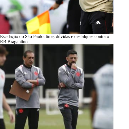
Escalação do São Paulo: time, dúvidas e desfalques contra o
RB Bragantino