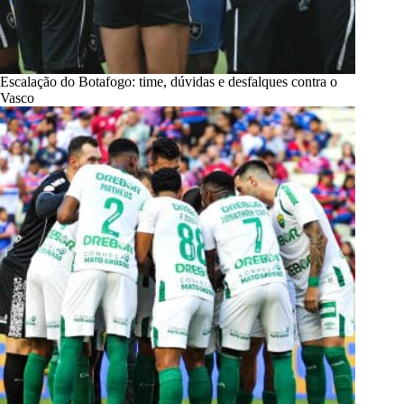
Escalação do Botafogo: time, dúvidas e desfalques contra o
Vasco