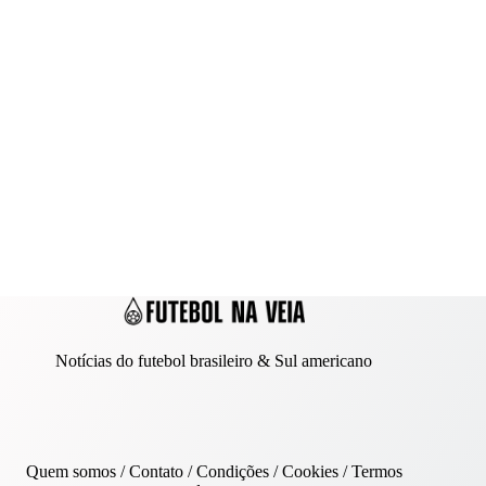
Notícias do futebol brasileiro & Sul americano
Quem somos
/
Contato
/ Condições /
Cookies
/
Termos