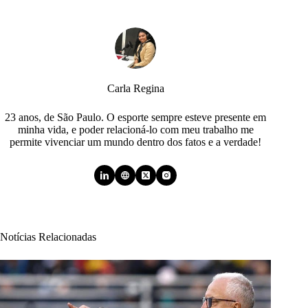
Carla Regina
23 anos, de São Paulo. O esporte sempre esteve presente em
minha vida, e poder relacioná-lo com meu trabalho me
permite vivenciar um mundo dentro dos fatos e a verdade!
Notícias Relacionadas