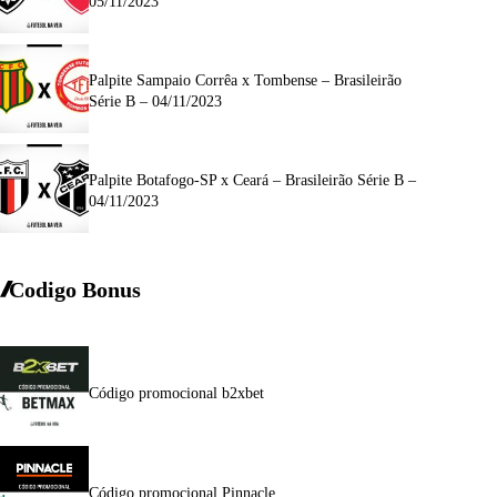
05/11/2023
Palpite Sampaio Corrêa x Tombense – Brasileirão
Série B – 04/11/2023
Palpite Botafogo-SP x Ceará – Brasileirão Série B –
04/11/2023
Codigo Bonus
Código promocional b2xbet
Código promocional Pinnacle