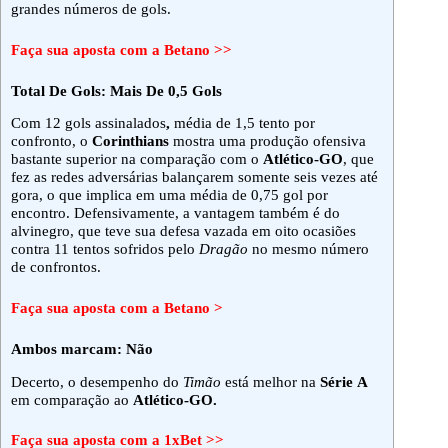
grandes números de gols.
Faça sua aposta com a Betano >>
Total De Gols: Mais De 0,5 Gols
Com 12 gols assinalados
,
média de 1,5 tento por
confronto, o
Corinthians
mostra uma produção ofensiva
bastante superior na comparação com o
Atlético-GO
, que
fez as redes adversárias balançarem somente seis vezes até
gora, o que implica em uma média de 0,75 gol por
encontro. Defensivamente, a vantagem também é do
alvinegro, que teve sua defesa vazada em oito ocasiões
contra 11 tentos sofridos pelo
Dragão
no mesmo número
de confrontos.
Faça sua aposta com a
Betano
>
Ambos marcam: Não
Decerto, o desempenho do
Timão
está melhor na
Série
A
em comparação ao
Atlético-GO.
Faça sua aposta com a 1xBet >>