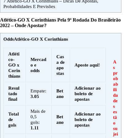
7
Atlético-GO X Corinthians – Dicas De Apostas,
Probabilidades E Previsões
Atlético-GO X Corinthians Pela 9ª Rodada Do Brasileirão
2022 – Onde Apostar?
OddsAtlético-GO X Corinthians
Atléti
Cas
co-
Mercad
A
a de
GO x
o e
Aposte aqui!
s
apo
Corin
odds
pr
stas
thians
ob
ab
Resul
Adicionar ao
ili
Empate:
Bet
tado
boleto de
da
3.05
ano
final
apostas
de
s
Mais de
es
Total
Adicionar ao
0,5
Bet
tã
de
boleto de
gols:
ano
o
gols
apostas
1.11
su
jei