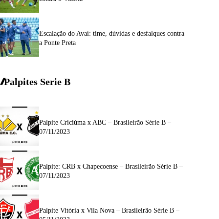
Escalação do Avaí: time, dúvidas e desfalques contra
a Ponte Preta
Palpites Serie
B
Palpite Criciúma x ABC – Brasileirão Série B –
07/11/2023
Palpite: CRB x Chapecoense – Brasileirão Série B –
07/11/2023
Palpite Vitória x Vila Nova – Brasileirão Série B –