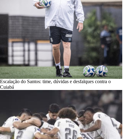
Escalação do Santos: time, dúvidas e desfalques contra o
Cuiabá