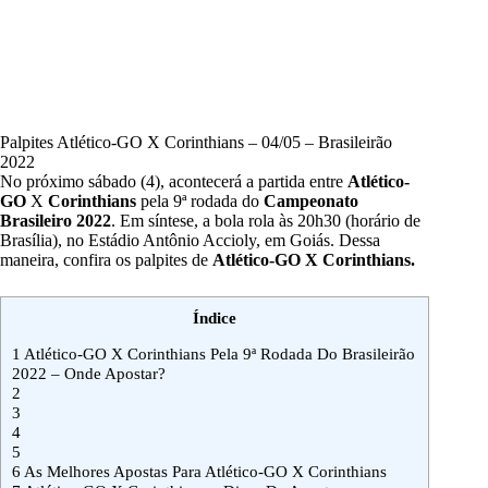
Palpites Atlético-GO X Corinthians – 04/05 – Brasileirão
2022
No próximo sábado (4), acontecerá a partida entre
Atlético-
GO
X
Corinthians
pela 9ª rodada do
Campeonato
Brasileiro 2022
. Em síntese, a bola rola às 20h30 (horário de
Brasília), no Estádio Antônio Accioly, em Goiás. Dessa
maneira, confira os palpites de
Atlético-GO X Corinthians.
Índice
1
Atlético-GO X Corinthians Pela 9ª Rodada Do Brasileirão
2022 – Onde Apostar?
2
3
4
5
6
As Melhores Apostas Para Atlético-GO X Corinthians