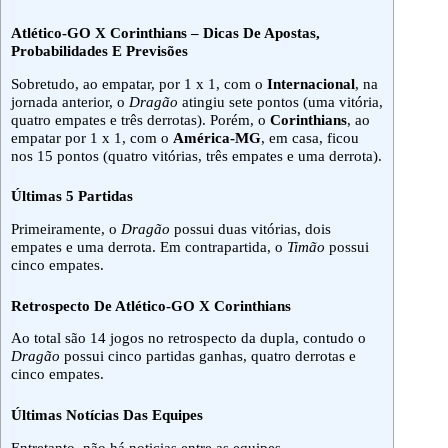
Atlético-GO X Corinthians – Dicas De Apostas,
Probabilidades E Previsões
Sobretudo, ao empatar, por 1 x 1, com o
Internacional
, na
jornada anterior, o
Dragão
atingiu sete pontos (uma vitória,
quatro empates e três derrotas). Porém, o
Corinthians
, ao
empatar por 1 x 1, com o
América-MG
, em casa, ficou
nos 15 pontos (quatro vitórias, três empates e uma derrota).
Últimas 5 Partidas
Primeiramente, o
Dragão
possui duas vitórias, dois
empates e uma derrota. Em contrapartida, o
Timão
possui
cinco empates.
Retrospecto De Atlético-GO X Corinthians
Ao total são 14 jogos no retrospecto da dupla, contudo o
Dragão
possui cinco partidas ganhas, quatro derrotas e
cinco empates.
Últimas Notícias Das Equipes
Entretanto, não há noticias entre as equipes.