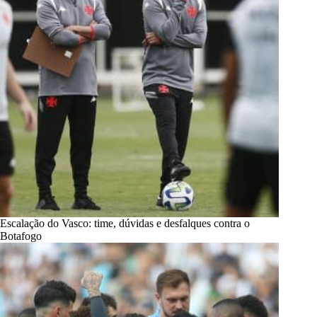
Escalação do Vasco: time, dúvidas e desfalques contra o
Botafogo