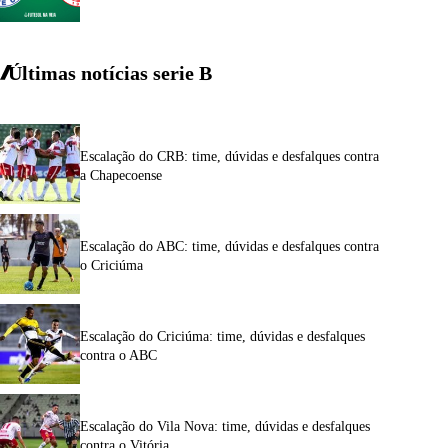
Últimas notícias
serie
B
Escalação do CRB: time, dúvidas e desfalques contra
a Chapecoense
Escalação do ABC: time, dúvidas e desfalques contra
o Criciúma
Escalação do Criciúma: time, dúvidas e desfalques
contra o ABC
Escalação do Vila Nova: time, dúvidas e desfalques
contra o Vitória