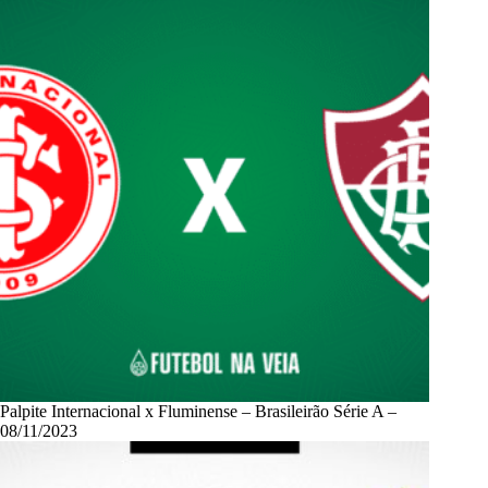
Palpite Internacional x Fluminense – Brasileirão Série A –
08/11/2023