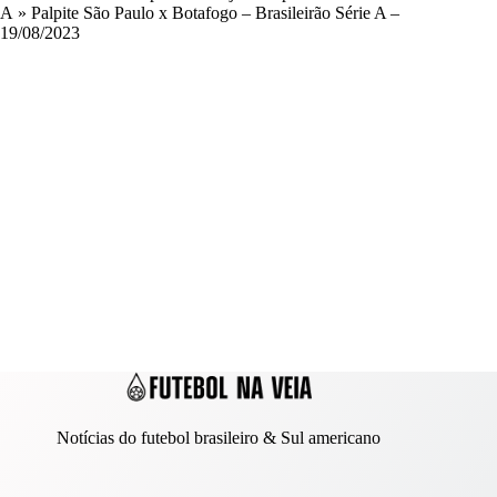
A
»
Palpite São Paulo x Botafogo – Brasileirão Série A –
19/08/2023
Notícias do futebol brasileiro & Sul americano