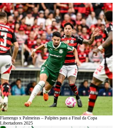
Flamengo x Palmeiras – Palpites para a Final da Copa
Libertadores 2025