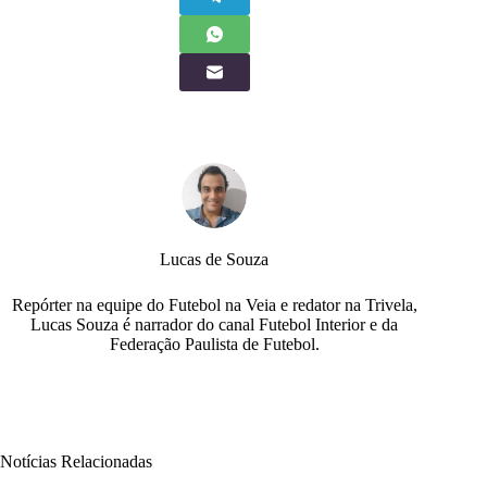
Lucas de Souza
Repórter na equipe do Futebol na Veia e redator na Trivela,
Lucas Souza é narrador do canal Futebol Interior e da
Federação Paulista de Futebol.
Notícias Relacionadas