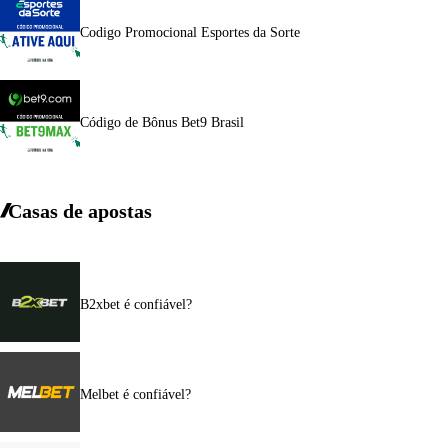
Codigo Promocional Esportes da Sorte
Código de Bônus Bet9 Brasil
Casas de apostas
B2xbet é confiável?
Melbet é confiável?