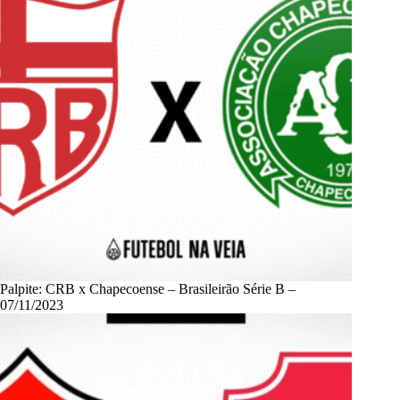
Palpite: CRB x Chapecoense – Brasileirão Série B –
07/11/2023