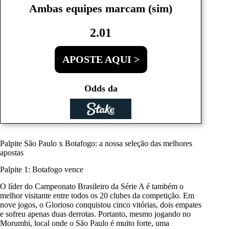
Ambas equipes marcam (sim)
2.01
APOSTE AQUI >
Odds da
Palpite São Paulo x Botafogo: a nossa seleção das melhores
apostas
Palpite 1: Botafogo vence
O líder do Campeonato Brasileiro da Série A é também o
melhor visitante entre todos os 20 clubes da competição. Em
nove jogos, o Glorioso conquistou cinco vitórias, dois empates
e sofreu apenas duas derrotas. Portanto, mesmo jogando no
Morumbi, local onde o São Paulo é muito forte, uma