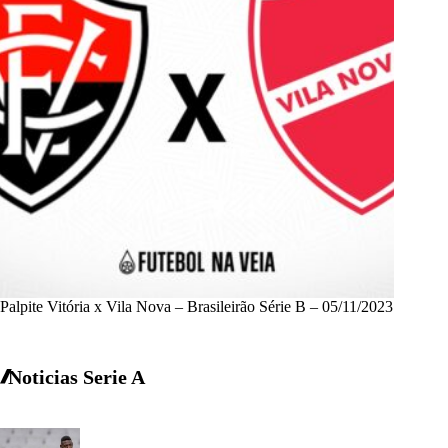
Palpite Vitória x Vila Nova – Brasileirão Série B – 05/11/2023
Noticias Serie A