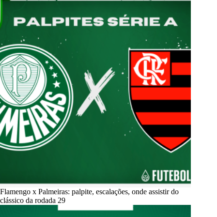
Flamengo x Palmeiras: palpite, escalações, onde assistir do
clássico da rodada 29