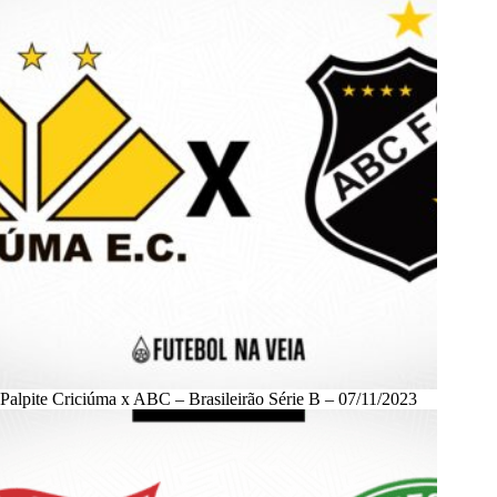
Palpite Criciúma x ABC – Brasileirão Série B – 07/11/2023