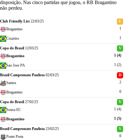
disposição. Nas cinco partidas que jogou, o RB Bragantino
não perdeu.
Club Friendly List
22/03/25
E
1
Bragantino
1
Cruzeiro
Copa do Brasil
12/03/25
V
1 (4)
Bragantino
1 (2)
Sao Jose PA
Brazil Campeonato Paulista
02/03/25
D
2
Santos
0
Bragantino
Copa do Brasil
27/02/25
V
1 (4)
Sousa EC
1 (5)
Bragantino
Brazil Campeonato Paulista
23/02/25
V
0
Ponte Preta