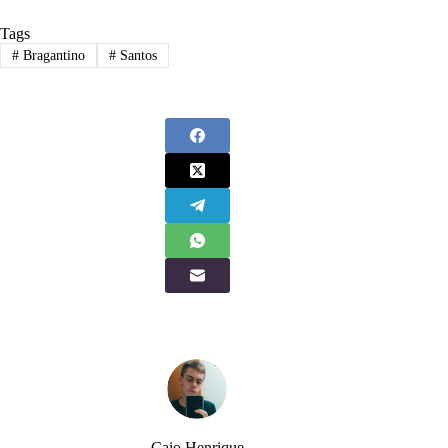
Jadsom
5
Tags
Lucao
40
#
Bragantino
#
Santos
Gustavinho
22
Caio Henrique