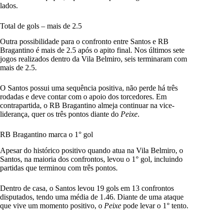
lados.
Total de gols – mais de 2.5
Outra possibilidade para o confronto entre Santos e RB
Bragantino é mais de 2.5 após o apito final. Nos últimos sete
jogos realizados dentro da Vila Belmiro, seis terminaram com
mais de 2.5.
O Santos possui uma sequência positiva, não perde há três
rodadas e deve contar com o apoio dos torcedores. Em
contrapartida, o RB Bragantino almeja continuar na vice-
liderança, quer os três pontos diante do
Peixe
.
RB Bragantino marca o 1° gol
Apesar do histórico positivo quando atua na Vila Belmiro, o
Santos, na maioria dos confrontos, levou o 1° gol, incluindo
partidas que terminou com três pontos.
Dentro de casa, o Santos levou 19 gols em 13 confrontos
disputados, tendo uma média de 1.46. Diante de uma ataque
que vive um momento positivo, o
Peixe
pode levar o 1° tento.