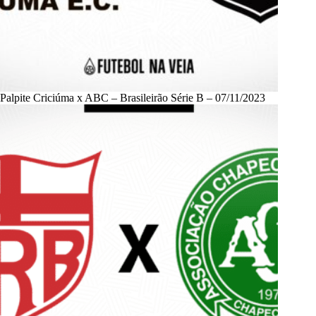
Palpite Criciúma x ABC – Brasileirão Série B – 07/11/2023