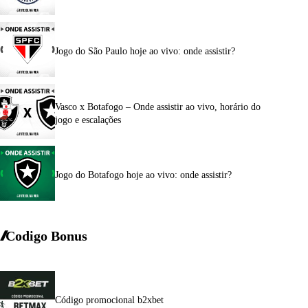
Jogo do São Paulo hoje ao vivo: onde assistir?
Vasco x Botafogo – Onde assistir ao vivo, horário do
jogo e escalações
Jogo do Botafogo hoje ao vivo: onde assistir?
Codigo Bonus
Código promocional b2xbet