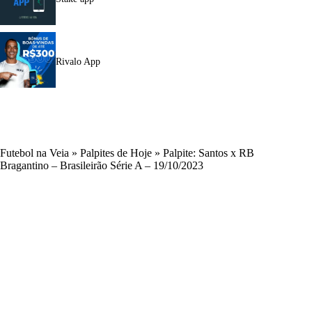
Rivalo App
Futebol na Veia
»
Palpites de Hoje
»
Palpite: Santos x RB
Bragantino – Brasileirão Série A – 19/10/2023