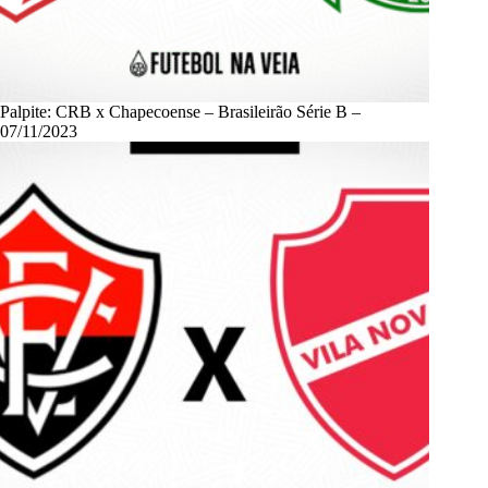
Palpite: CRB x Chapecoense – Brasileirão Série B –
07/11/2023