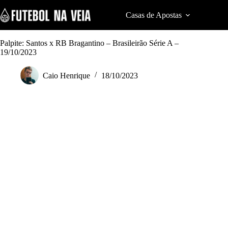
S
k
Casas de Apostas
Cod
i
p
t
Palpite: Santos x RB Bragantino – Brasileirão Série A –
o
19/10/2023
c
o
Caio Henrique
18/10/2023
n
t
e
n
t