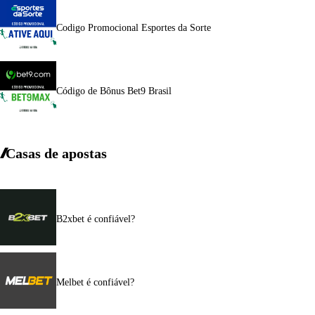
Codigo Promocional Esportes da Sorte
Código de Bônus Bet9 Brasil
Casas de apostas
B2xbet é confiável?
Melbet é confiável?