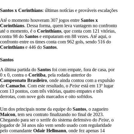
Santos x Corinthians
: últimas notícias e prováveis escalações
Até o momento houveram 307 jogos entre
Santos x
Corinthians
. Dessa forma, quem leva vantagem no confronto
até o momento, é o
Corinthians
, que conta com 121 vitórias,
contra 98 do
Santos
e empataram em 88 vezes. Até aqui, o
confronto entre os times conta com 962 gols, sendo 516 do
Corinthians
e 446 do
Santos
.
Santos
A última partida do
Santos
foi com empate, fora de casa, por
0 x 0, contra o
Coritiba
, pela rodada anterior do
Campeonato Brasileiro
, onde ainda contou com a expulsão
de
Camacho
. Com este resultado, o
Peixe
está em 13º lugar
com 13 pontos, com três vitórias, quatro empates e três
derrotas, com nove gols marcados e oito sofridos.
Um dos principais nome da equipe do
Santos
, o zagueiro
Maicon
, tem seu contrato finalizando no final de 2023.
Chegando para ser o xerife do sistema defensivo do
Peixe
, o
jogador de 34 anos não vem sendo usado com regularidade
pelo comandante
Odair Hellmann
, onde fez apenas 14