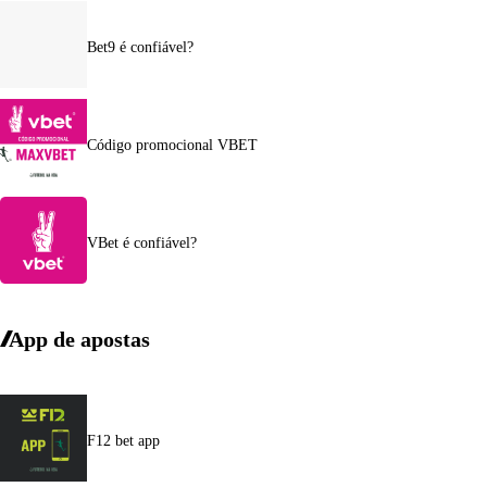
Bet9 é confiável?
Código promocional VBET
VBet é confiável?
App de apostas
F12 bet app