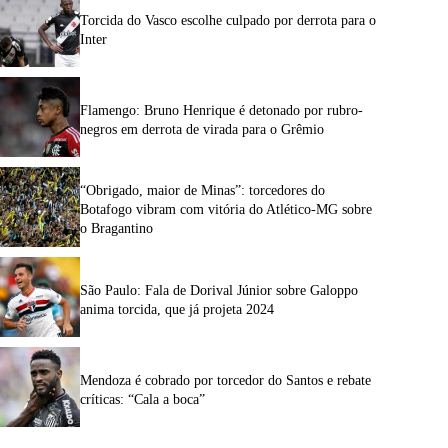
Torcida do Vasco escolhe culpado por derrota para o
Inter
Flamengo: Bruno Henrique é detonado por rubro-
negros em derrota de virada para o Grêmio
“Obrigado, maior de Minas”: torcedores do
Botafogo vibram com vitória do Atlético-MG sobre
o Bragantino
São Paulo: Fala de Dorival Júnior sobre Galoppo
anima torcida, que já projeta 2024
Mendoza é cobrado por torcedor do Santos e rebate
críticas: “Cala a boca”