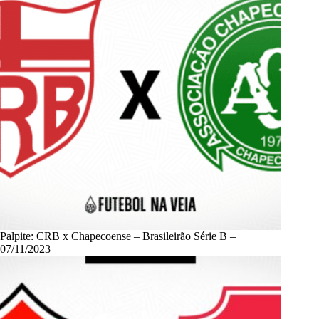
Palpite: CRB x Chapecoense – Brasileirão Série B –
07/11/2023