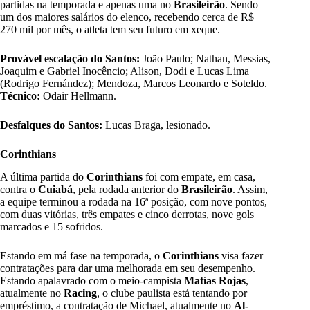
partidas na temporada e apenas uma no
Brasileirão
. Sendo
um dos maiores salários do elenco, recebendo cerca de R$
270 mil por mês, o atleta tem seu futuro em xeque.
Provável escalação do Santos:
João Paulo; Nathan, Messias,
Joaquim e Gabriel Inocêncio; Alison, Dodi e Lucas Lima
(Rodrigo Fernández); Mendoza, Marcos Leonardo e Soteldo.
Técnico:
Odair Hellmann.
Desfalques do Santos:
Lucas Braga, lesionado.
Corinthians
A última partida do
Corinthians
foi com empate, em casa,
contra o
Cuiabá
, pela rodada anterior do
Brasileirão
. Assim,
a equipe terminou a rodada na 16ª posição, com nove pontos,
com duas vitórias, três empates e cinco derrotas, nove gols
marcados e 15 sofridos.
Estando em má fase na temporada, o
Corinthians
visa fazer
contratações para dar uma melhorada em seu desempenho.
Estando apalavrado com o meio-campista
Matías
Rojas
,
atualmente no
Racing
, o clube paulista está tentando por
empréstimo, a contratação de Michael, atualmente no
Al-