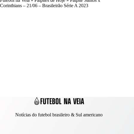
Futebol na Veia
»
Palpites de Hoje
»
Palpite Santos x
Corinthians – 21/06 – Brasileirão Série A 2023
Notícias do futebol brasileiro & Sul americano