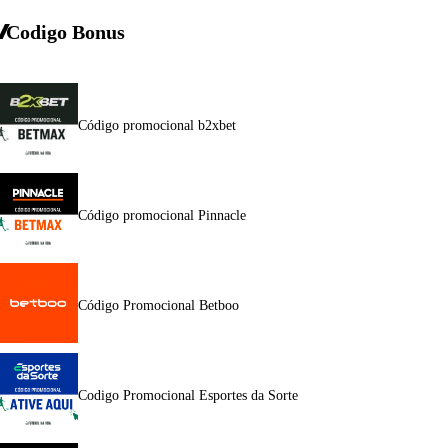
Codigo Bonus
Código promocional b2xbet
Código promocional Pinnacle
Código Promocional Betboo
Codigo Promocional Esportes da Sorte