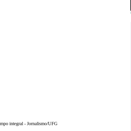
 tempo integral - Jornalismo/UFG