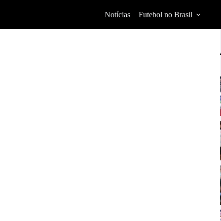
Notícias
Futebol no Brasil