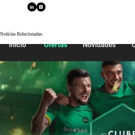
Notícias Relacionadas