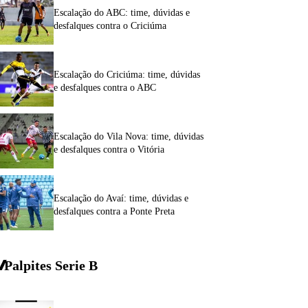
Escalação do ABC: time, dúvidas e
desfalques contra o Criciúma
Escalação do Criciúma: time, dúvidas
e desfalques contra o ABC
Escalação do Vila Nova: time, dúvidas
e desfalques contra o Vitória
Escalação do Avaí: time, dúvidas e
desfalques contra a Ponte Preta
Palpites Serie
B