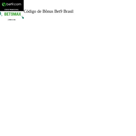
Código de Bônus Bet9 Brasil