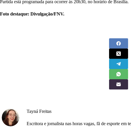
Partida está programada para ocorrer às 20h30, no horário de Brasília.
Foto destaque: Divulgação/FNV.
Tayná Freitas
Escritora e jornalista nas horas vagas, fã de esporte em