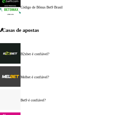
Código de Bônus Bet9 Brasil
Casas de apostas
B2xbet é confiável?
Melbet é confiável?
Bet9 é confiável?