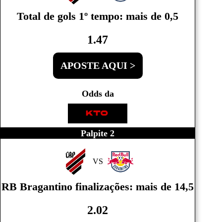
Total de gols 1º tempo: mais de 0,5
1.47
APOSTE AQUI >
Odds da
Palpite 2
VS
RB Bragantino finalizações: mais de 14,5
2.02