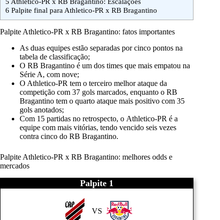
5
Athletico-PR x RB Bragantino: Escalações
6
Palpite final para Athletico-PR x RB Bragantino
Palpite Athletico-PR x RB Bragantino: fatos importantes
As duas equipes estão separadas por cinco pontos na
tabela de classificação;
O RB Bragantino é um dos times que mais empatou na
Série A, com nove;
O Athletico-PR tem o terceiro melhor ataque da
competição com 37 gols marcados, enquanto o RB
Bragantino tem o quarto ataque mais positivo com 35
gols anotados;
Com 15 partidas no retrospecto, o Athletico-PR é a
equipe com mais vitórias, tendo vencido seis vezes
contra cinco do RB Bragantino.
Palpite Athletico-PR x RB Bragantino: melhores odds e
mercados
Palpite 1
VS