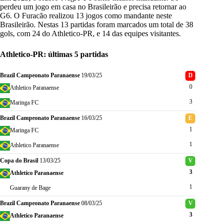
perdeu um jogo em casa no Brasileirão e precisa retornar ao
G6. O Furacão realizou 13 jogos como mandante neste
Brasileirão. Nestas 13 partidas foram marcados um total de 38
gols, com 24 do Athletico-PR, e 14 das equipes visitantes.
Athletico-PR: últimas 5 partidas
Brazil Campeonato Paranaense
19/03/25
D
0
Athletico Paranaense
3
Maringa FC
Brazil Campeonato Paranaense
16/03/25
E
1
Maringa FC
1
Athletico Paranaense
Copa do Brasil
13/03/25
V
3
Athletico Paranaense
1
Guarany de Bage
Brazil Campeonato Paranaense
08/03/25
V
3
Athletico Paranaense