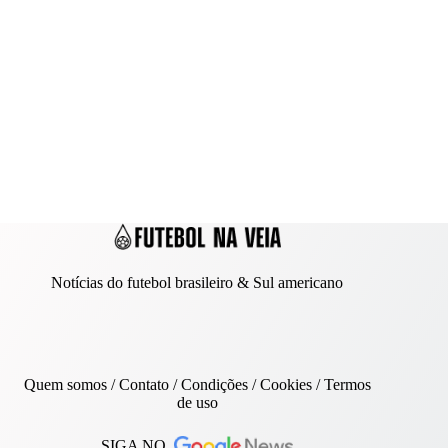
Notícias do futebol brasileiro & Sul americano
Quem somos
/
Contato
/ Condições /
Cookies
/
Termos
de uso
SIGA NO