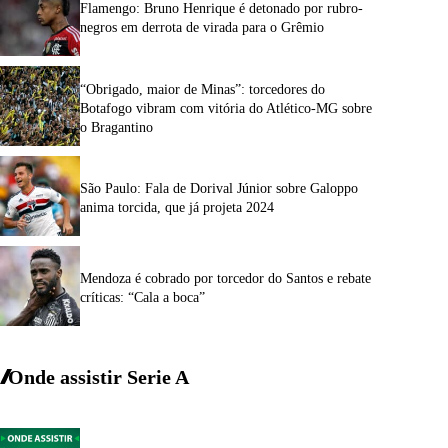
Flamengo: Bruno Henrique é detonado por rubro-
negros em derrota de virada para o Grêmio
“Obrigado, maior de Minas”: torcedores do
Botafogo vibram com vitória do Atlético-MG sobre
o Bragantino
São Paulo: Fala de Dorival Júnior sobre Galoppo
anima torcida, que já projeta 2024
Mendoza é cobrado por torcedor do Santos e rebate
críticas: “Cala a boca”
Onde assistir Serie A