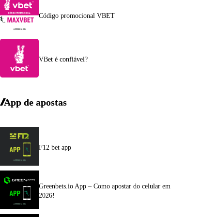
Código promocional VBET
VBet é confiável?
App de apostas
F12 bet app
Greenbets.io App – Como apostar do celular em
2026!