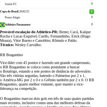
0
Azuriz FC
Copa do Brasil
26/02/25
V
0
Pouso Alegre
2
Athletico Paranaense
Provável escalação do Athletico-PR:
Bento; Cacá, Kaíque
Rocha e Lucas Esquivel; Cuello, Fernandinho, Erick (Hugo
Moura), Vitor Bueno e Canobbio; Rômulo e Pablo.
Técnico:
Wesley Carvalho.
RB Bragantino
Vice-líder com 45 pontos e fazendo um grande campeonato,
o RB Bragantino se coloca como postulante a buscar
o Botafogo, estando a sete pontos de distância do adversário.
São três vitórias seguidas, batendo o Palmeiras por 2 x 1,
o América-MG por 2 x 0 e o Grêmio também por 2 x 0. O RB
Bragantino, quarto melhor visitante, quer manter a vice-
liderança na competição.
O Bragantino marcou dois gols em três de suas quatro partidas
mais recentes, inclusive contra uma das melhores defesas da