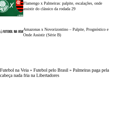
Flamengo x Palmeiras: palpite, escalações, onde
assistir do clássico da rodada 29
Amazonas x Novorizontino – Palpite, Prognóstico e
Onde Assistir (Série B)
Futebol na Veia
»
Futebol pelo Brasil
»
Palmeiras paga pela
cabeça nada fria na Libertadores