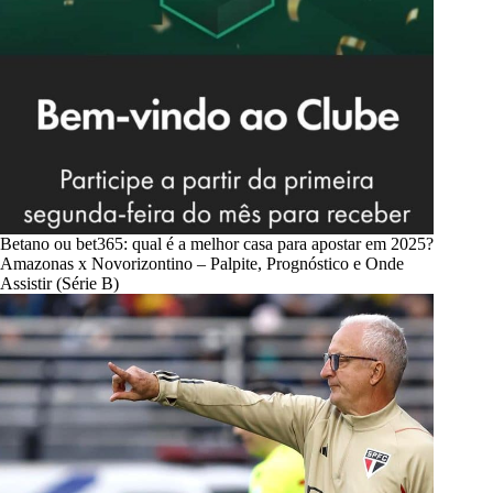
Betano ou bet365: qual é a melhor casa para apostar em 2025?
Amazonas x Novorizontino – Palpite, Prognóstico e Onde
Assistir (Série B)