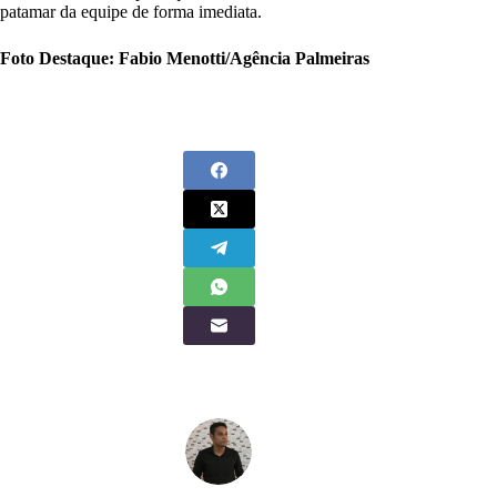
patamar da equipe de forma imediata.
Foto Destaque: Fabio Menotti/Agência Palmeiras