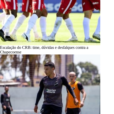
Escalação do CRB: time, dúvidas e desfalques contra a
Chapecoense