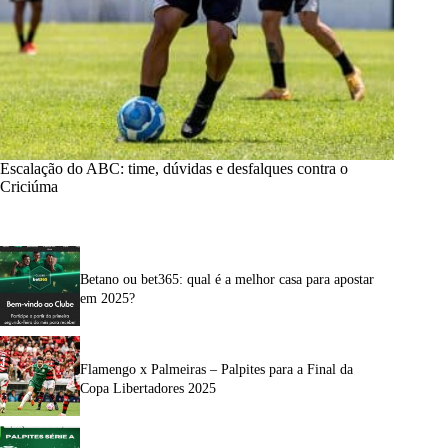
Escalação do ABC: time, dúvidas e desfalques contra o
Criciúma
Betano ou bet365: qual é a melhor casa para apostar
em 2025?
Flamengo x Palmeiras – Palpites para a Final da
Copa Libertadores 2025