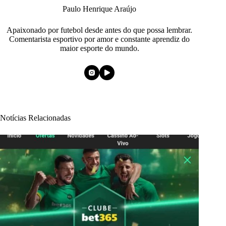
Paulo Henrique Araújo
Apaixonado por futebol desde antes do que possa lembrar.
Comentarista esportivo por amor e constante aprendiz do
maior esporte do mundo.
Notícias Relacionadas