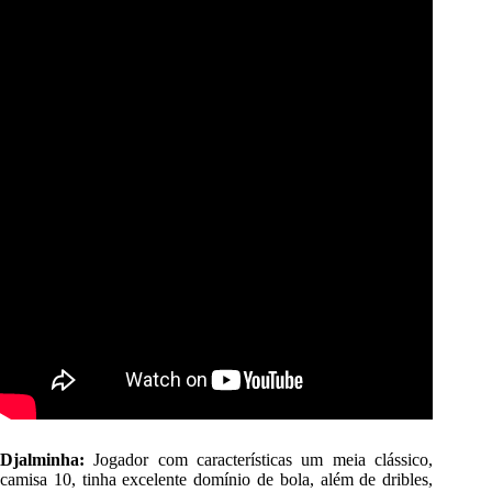
Djalminha:
Jogador com características um meia clássico,
camisa 10, tinha excelente domínio de bola, além de dribles,