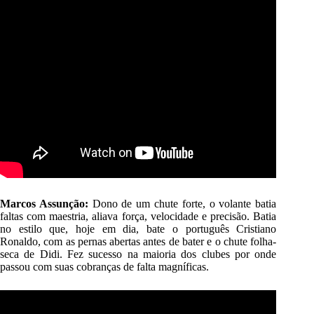
Marcos Assunção:
Dono de um chute forte, o volante batia
faltas com maestria, aliava força, velocidade e precisão. Batia
no estilo que, hoje em dia, bate o português Cristiano
Ronaldo, com as pernas abertas antes de bater e o chute folha-
seca de Didi. Fez sucesso na maioria dos clubes por onde
passou com suas cobranças de falta magníficas.