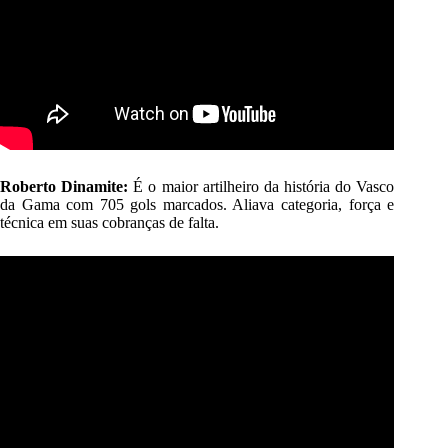
Roberto Dinamite:
É o maior artilheiro da história do Vasco
da Gama com 705 gols marcados. Aliava categoria, força e
técnica em suas cobranças de falta.