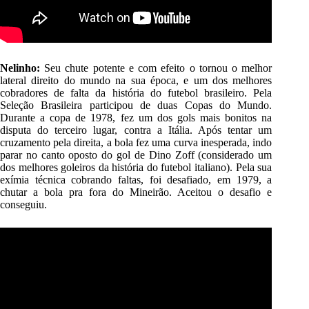
Nelinho:
Seu chute potente e com efeito o tornou o melhor
lateral direito do mundo na sua época, e um dos melhores
cobradores de falta da história do futebol brasileiro. Pela
Seleção Brasileira participou de duas Copas do Mundo.
Durante a copa de 1978, fez um dos gols mais bonitos na
disputa do terceiro lugar, contra a Itália. Após tentar um
cruzamento pela direita, a bola fez uma curva inesperada, indo
parar no canto oposto do gol de Dino Zoff (considerado um
dos melhores goleiros da história do futebol italiano). Pela sua
exímia técnica cobrando faltas, foi desafiado, em 1979, a
chutar a bola pra fora do Mineirão. Aceitou o desafio e
conseguiu.