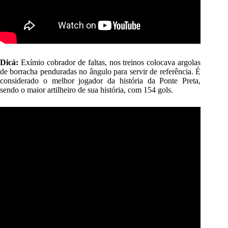
Dicá:
Exímio cobrador de faltas, nos treinos colocava argolas
de borracha penduradas no ângulo para servir de referência. É
considerado o melhor jogador da história da Ponte Preta,
sendo o maior artilheiro de sua história, com 154 gols.