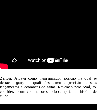
Zenon:
Atuava como meia-armador, posição na qual se
destacou graças a qualidades como a precisão de seus
lançamentos e cobranças de faltas. Revelado pelo Avaí, foi
considerado um dos melhores meio-campistas da história do
clube.