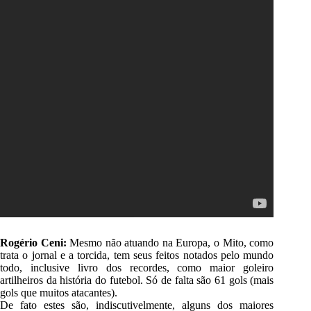
Rogério Ceni:
Mesmo não atuando na Europa, o Mito, como
trata o jornal e a torcida, tem seus feitos notados pelo mundo
todo, inclusive livro dos recordes, como maior goleiro
artilheiros da história do futebol. Só de falta são 61 gols (mais
gols que muitos atacantes).
De fato estes são, indiscutivelmente, alguns dos maiores