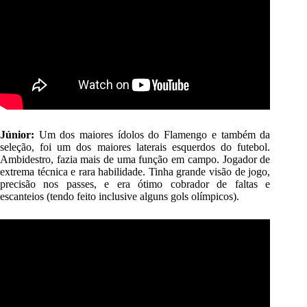
Júnior:
Um dos maiores ídolos do Flamengo e também da
seleção, foi um dos maiores laterais esquerdos do futebol.
Ambidestro, fazia mais de uma função em campo. Jogador de
extrema técnica e rara habilidade. Tinha grande visão de jogo,
precisão nos passes, e era ótimo cobrador de faltas e
escanteios (tendo feito inclusive alguns gols olímpicos).