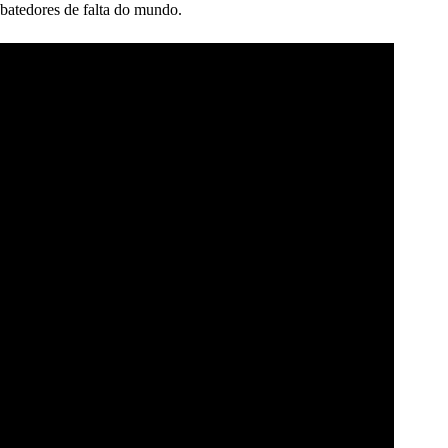
batedores de falta do mundo.