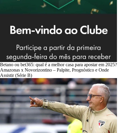
Betano ou bet365: qual é a melhor casa para apostar em 2025?
Amazonas x Novorizontino – Palpite, Prognóstico e Onde
Assistir (Série B)