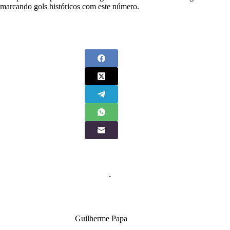
marcando gols históricos com este número.
Guilherme Papa