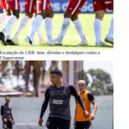
Escalação do CRB: time, dúvidas e desfalques contra a
Chapecoense