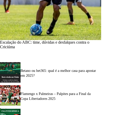
Escalação do ABC: time, dúvidas e desfalques contra o
Criciúma
Betano ou bet365: qual é a melhor casa para apostar
em 2025?
Flamengo x Palmeiras – Palpites para a Final da
Copa Libertadores 2025