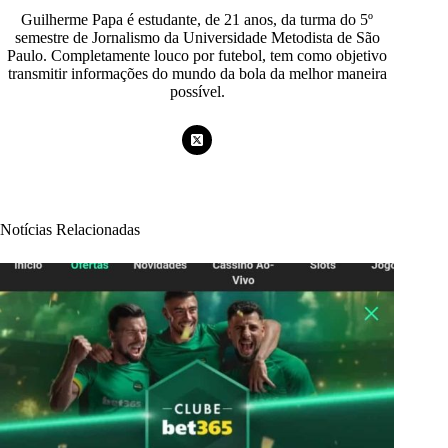
Guilherme Papa é estudante, de 21 anos, da turma do 5º
semestre de Jornalismo da Universidade Metodista de São
Paulo. Completamente louco por futebol, tem como objetivo
transmitir informações do mundo da bola da melhor maneira
possível.
Notícias Relacionadas