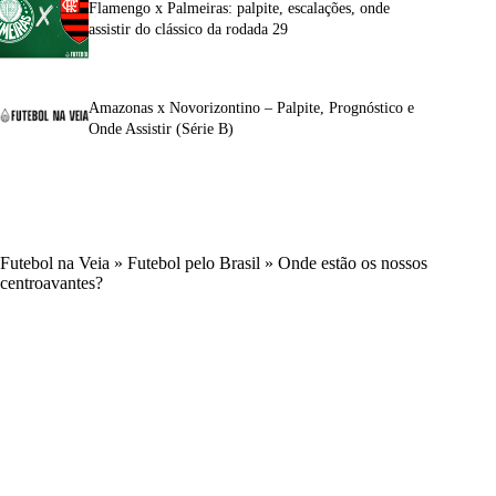
Flamengo x Palmeiras: palpite, escalações, onde
assistir do clássico da rodada 29
Amazonas x Novorizontino – Palpite, Prognóstico e
Onde Assistir (Série B)
Futebol na Veia
»
Futebol pelo Brasil
»
Onde estão os nossos
centroavantes?