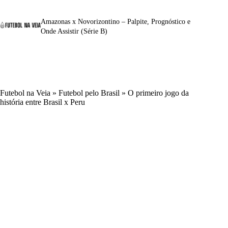
Amazonas x Novorizontino – Palpite, Prognóstico e
Onde Assistir (Série B)
Futebol na Veia
»
Futebol pelo Brasil
»
O primeiro jogo da
história entre Brasil x Peru