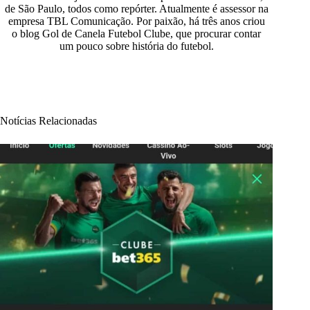
de São Paulo, todos como repórter. Atualmente é assessor na
empresa TBL Comunicação. Por paixão, há três anos criou
o blog Gol de Canela Futebol Clube, que procurar contar
um pouco sobre história do futebol.
Notícias Relacionadas