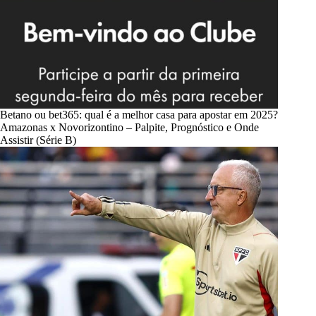
Betano ou bet365: qual é a melhor casa para apostar em 2025?
Amazonas x Novorizontino – Palpite, Prognóstico e Onde
Assistir (Série B)