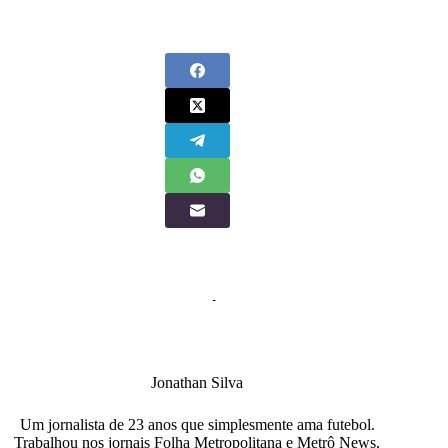
Jonathan Silva
Um jornalista de 23 anos que simplesmente ama futebol.
Trabalhou nos jornais Folha Metropolitana e Metrô News,