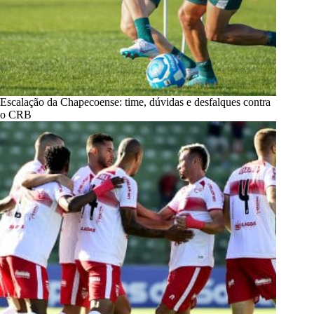
Escalação da Chapecoense: time, dúvidas e desfalques contra
o CRB