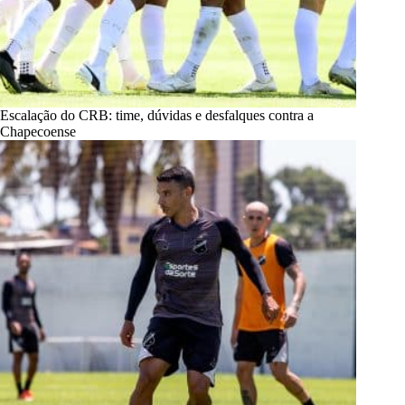
Escalação do CRB: time, dúvidas e desfalques contra a
Chapecoense