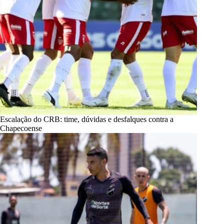
Escalação do CRB: time, dúvidas e desfalques contra a
Chapecoense