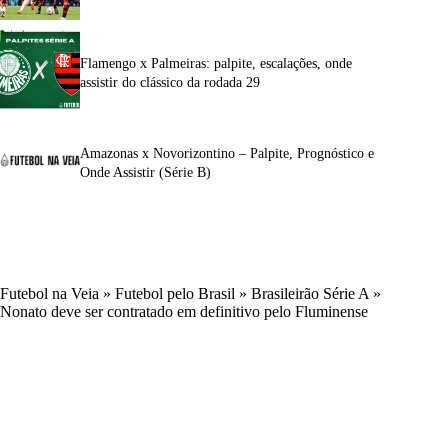
Flamengo x Palmeiras: palpite, escalações, onde
assistir do clássico da rodada 29
Amazonas x Novorizontino – Palpite, Prognóstico e
Onde Assistir (Série B)
Futebol na Veia
»
Futebol pelo Brasil
»
Brasileirão Série A
»
Nonato deve ser contratado em definitivo pelo Fluminense