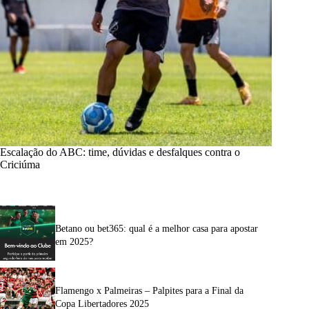
Escalação do ABC: time, dúvidas e desfalques contra o
Criciúma
Betano ou bet365: qual é a melhor casa para apostar
em 2025?
Flamengo x Palmeiras – Palpites para a Final da
Copa Libertadores 2025