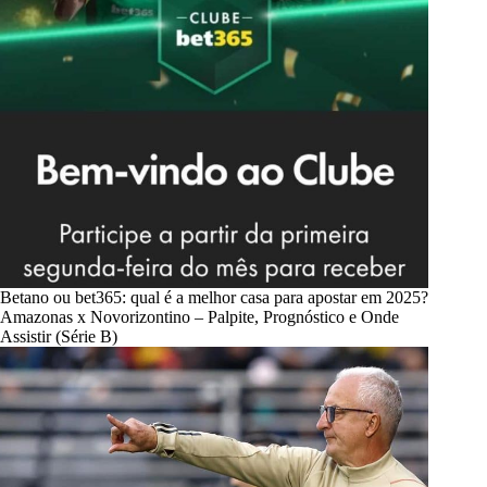
Betano ou bet365: qual é a melhor casa para apostar em 2025?
Amazonas x Novorizontino – Palpite, Prognóstico e Onde
Assistir (Série B)