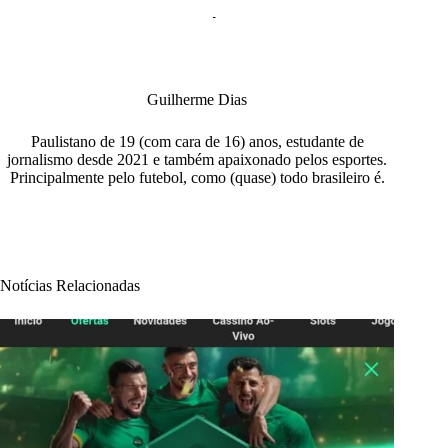
Guilherme Dias
Paulistano de 19 (com cara de 16) anos, estudante de
jornalismo desde 2021 e também apaixonado pelos esportes.
Principalmente pelo futebol, como (quase) todo brasileiro é.
Notícias Relacionadas