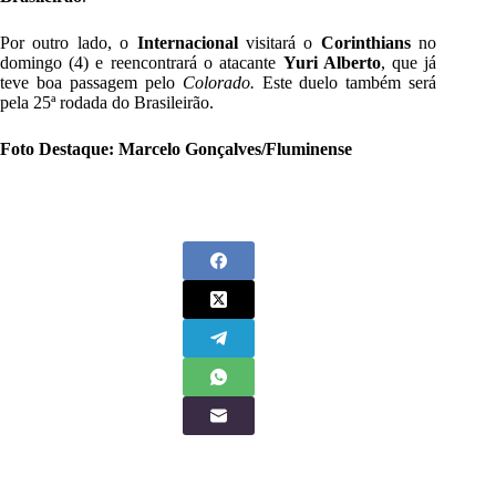
Por outro lado, o
Internacional
visitará o
Corinthians
no
domingo (4) e reencontrará o atacante
Yuri Alberto
, que já
teve boa passagem pelo
Colorado.
Este duelo também será
pela 25ª rodada do Brasileirão.
Foto Destaque: Marcelo Gonçalves/Fluminense