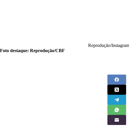
Reprodução/Instagra
Foto destaque: Reprodução/CBF