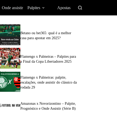
Onde assistir
Palpites
Apostas
Betano ou bet365: qual é a melhor
casa para apostar em 2025?
Flamengo x Palmeiras – Palpites para
a Final da Copa Libertadores 2025
Flamengo x Palmeiras: palpite,
escalações, onde assistir do clássico da
rodada 29
Amazonas x Novorizontino – Palpite,
Prognóstico e Onde Assistir (Série B)