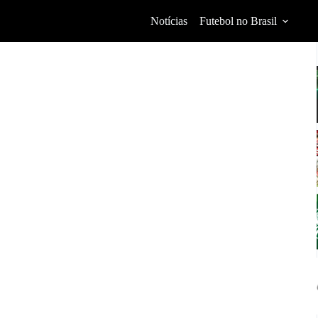
Notícias
Futebol no Brasil