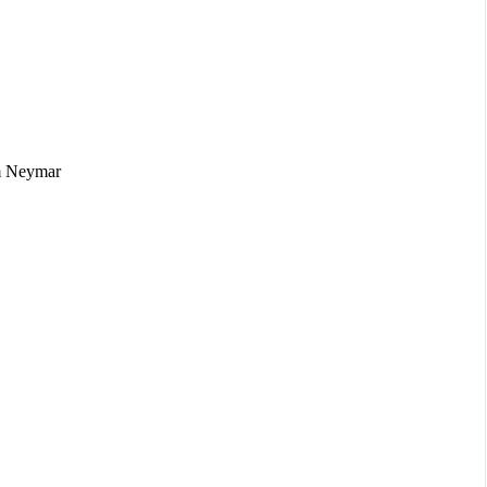
m Neymar