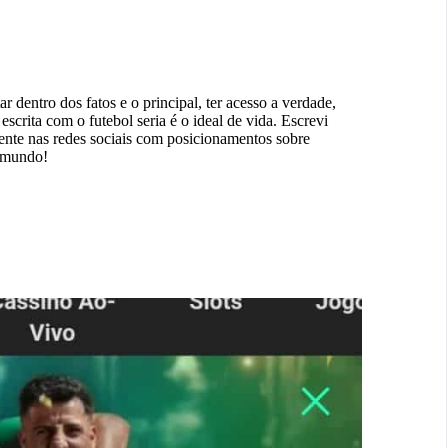
ar dentro dos fatos e o principal, ter acesso a verdade,
scrita com o futebol seria é o ideal de vida. Escrevi
mente nas redes sociais com posicionamentos sobre
o mundo!