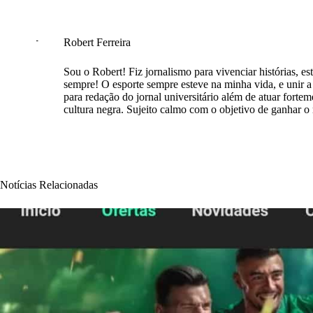
Robert Ferreira
Sou o Robert! Fiz jornalismo para vivenciar histórias, est
sempre! O esporte sempre esteve na minha vida, e unir a e
para redação do jornal universitário além de atuar forte
cultura negra. Sujeito calmo com o objetivo de ganhar 
Notícias Relacionadas