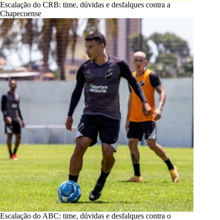
Escalação do CRB: time, dúvidas e desfalques contra a
Chapecoense
Escalação do ABC: time, dúvidas e desfalques contra o