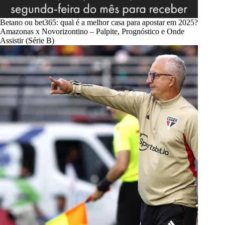
Betano ou bet365: qual é a melhor casa para apostar em 2025?
Amazonas x Novorizontino – Palpite, Prognóstico e Onde
Assistir (Série B)