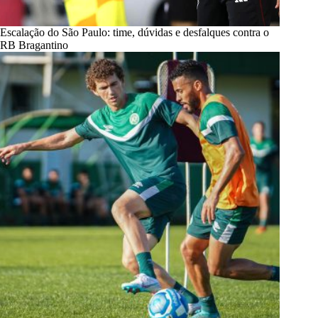
Escalação do São Paulo: time, dúvidas e desfalques contra o
RB Bragantino