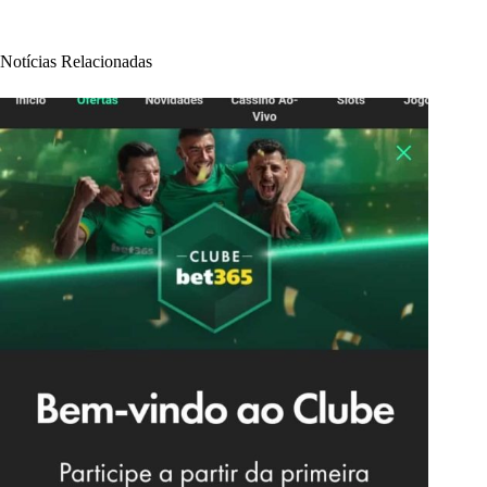
Notícias Relacionadas