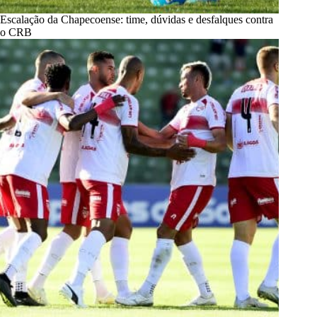
Escalação da Chapecoense: time, dúvidas e desfalques contra
o CRB