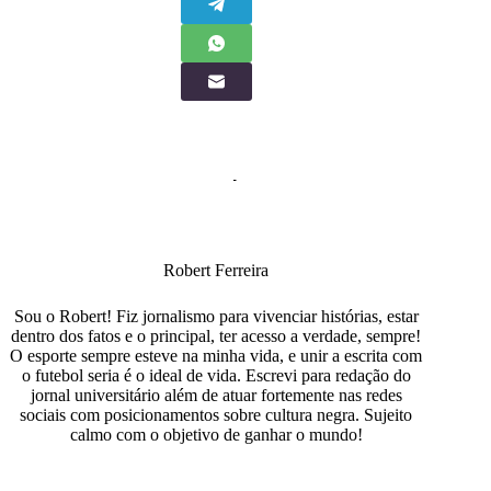
Robert Ferreira
Sou o Robert! Fiz jornalismo para vivenciar histórias, estar
dentro dos fatos e o principal, ter acesso a verdade, sempre!
O esporte sempre esteve na minha vida, e unir a escrita com
o futebol seria é o ideal de vida. Escrevi para redação do
jornal universitário além de atuar fortemente nas redes
sociais com posicionamentos sobre cultura negra. Sujeito
calmo com o objetivo de ganhar o mundo!