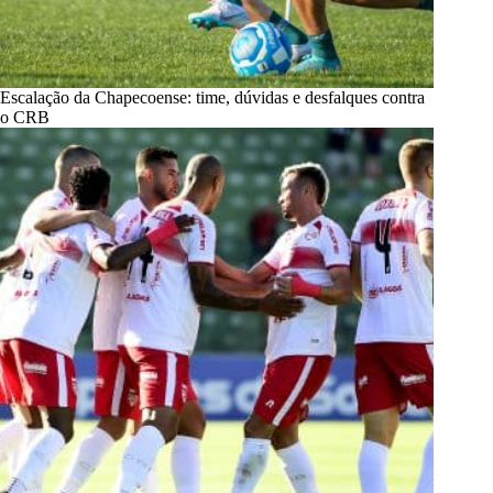
Escalação da Chapecoense: time, dúvidas e desfalques contra
o CRB