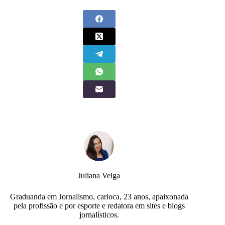
Juliana Veiga
Graduanda em Jornalismo, carioca, 23 anos, apaixonada
pela profissão e por esporte e redatora em sites e blogs
jornalísticos.