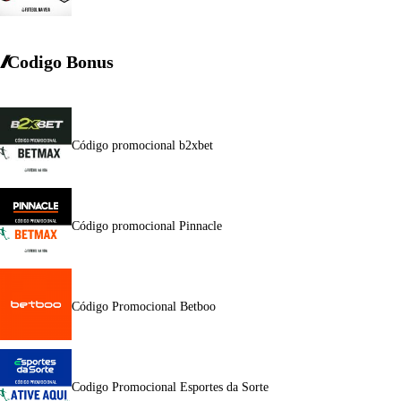
Codigo Bonus
Código promocional b2xbet
Código promocional Pinnacle
Código Promocional Betboo
Codigo Promocional Esportes da Sorte