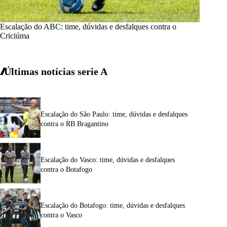
Escalação do ABC: time, dúvidas e desfalques contra o
Criciúma
Últimas notícias
serie A
Escalação do São Paulo: time, dúvidas e desfalques
contra o RB Bragantino
Escalação do Vasco: time, dúvidas e desfalques
contra o Botafogo
Escalação do Botafogo: time, dúvidas e desfalques
contra o Vasco