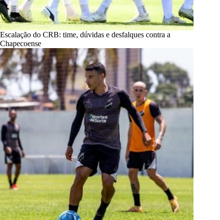
Escalação do CRB: time, dúvidas e desfalques contra a
Chapecoense