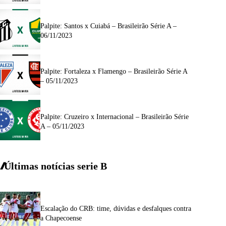
Palpite: Santos x Cuiabá – Brasileirão Série A –
06/11/2023
Palpite: Fortaleza x Flamengo – Brasileirão Série A
– 05/11/2023
Palpite: Cruzeiro x Internacional – Brasileirão Série
A – 05/11/2023
Últimas notícias
serie
B
Escalação do CRB: time, dúvidas e desfalques contra
a Chapecoense