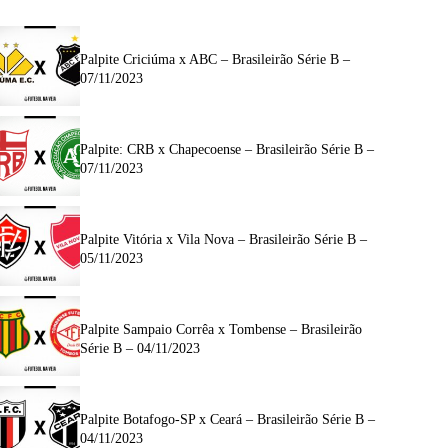
Palpite Criciúma x ABC – Brasileirão Série B –
07/11/2023
Palpite: CRB x Chapecoense – Brasileirão Série B –
07/11/2023
Palpite Vitória x Vila Nova – Brasileirão Série B –
05/11/2023
Palpite Sampaio Corrêa x Tombense – Brasileirão
Série B – 04/11/2023
Palpite Botafogo-SP x Ceará – Brasileirão Série B –
04/11/2023