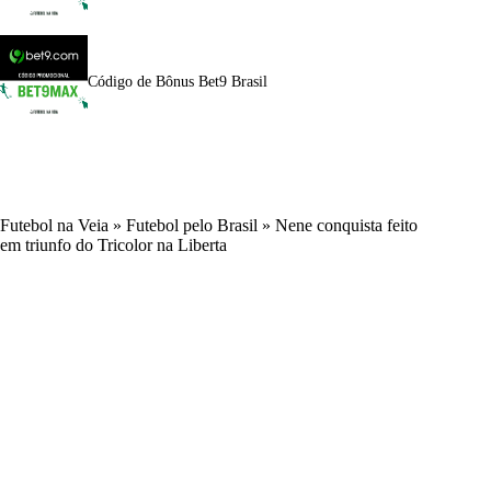
Código de Bônus Bet9 Brasil
Futebol na Veia
»
Futebol pelo Brasil
»
Nene conquista feito
em triunfo do Tricolor na Liberta