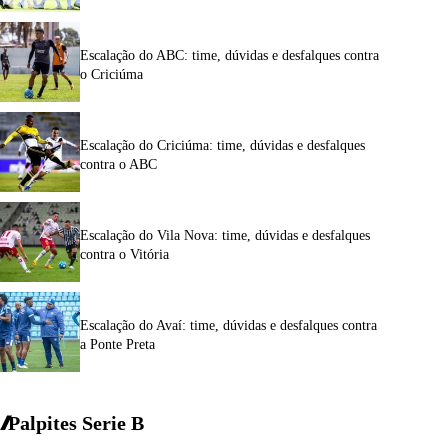
Escalação do ABC: time, dúvidas e desfalques contra
o Criciúma
Escalação do Criciúma: time, dúvidas e desfalques
contra o ABC
Escalação do Vila Nova: time, dúvidas e desfalques
contra o Vitória
Escalação do Avaí: time, dúvidas e desfalques contra
a Ponte Preta
Palpites Serie
B