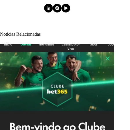
Notícias Relacionadas