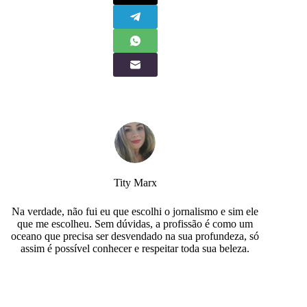
Tity Marx
Na verdade, não fui eu que escolhi o jornalismo e sim ele
que me escolheu. Sem dúvidas, a profissão é como um
oceano que precisa ser desvendado na sua profundeza, só
assim é possível conhecer e respeitar toda sua beleza.