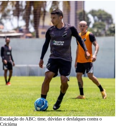
Escalação do ABC: time, dúvidas e desfalques contra o
Criciúma