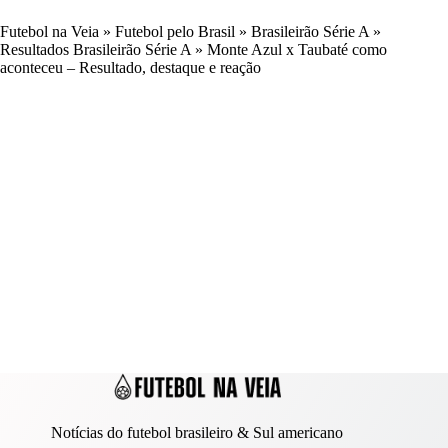
Futebol na Veia
»
Futebol pelo Brasil
»
Brasileirão Série A
»
Resultados Brasileirão Série A
»
Monte Azul x Taubaté como
aconteceu – Resultado, destaque e reação
Notícias do futebol brasileiro & Sul americano