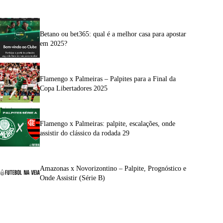
Betano ou bet365: qual é a melhor casa para apostar
em 2025?
Flamengo x Palmeiras – Palpites para a Final da
Copa Libertadores 2025
Flamengo x Palmeiras: palpite, escalações, onde
assistir do clássico da rodada 29
Amazonas x Novorizontino – Palpite, Prognóstico e
Onde Assistir (Série B)