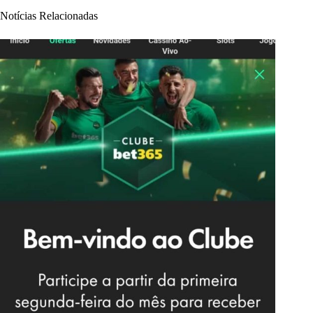
Notícias Relacionadas