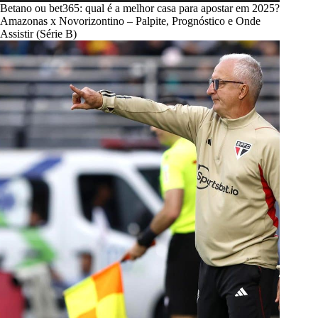
Betano ou bet365: qual é a melhor casa para apostar em 2025?
Amazonas x Novorizontino – Palpite, Prognóstico e Onde
Assistir (Série B)