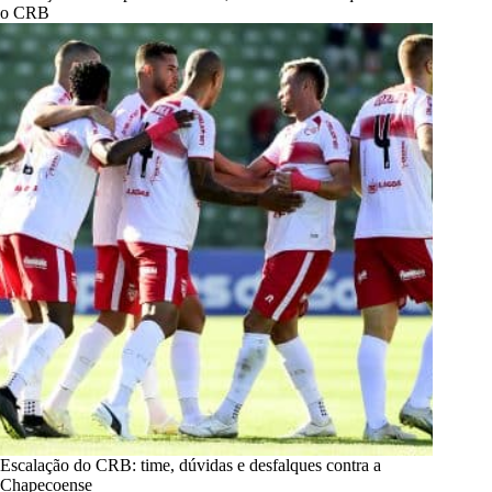
o CRB
Escalação do CRB: time, dúvidas e desfalques contra a
Chapecoense