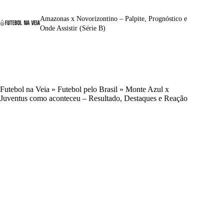
Amazonas x Novorizontino – Palpite, Prognóstico e
Onde Assistir (Série B)
Futebol na Veia
»
Futebol pelo Brasil
»
Monte Azul x
Juventus como aconteceu – Resultado, Destaques e Reação