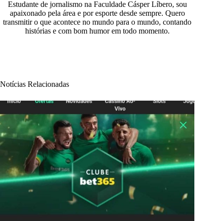
Estudante de jornalismo na Faculdade Cásper Líbero, sou
apaixonado pela área e por esporte desde sempre. Quero
transmitir o que acontece no mundo para o mundo, contando
histórias e com bom humor em todo momento.
Notícias Relacionadas