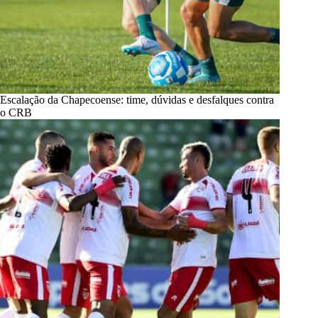
Escalação da Chapecoense: time, dúvidas e desfalques contra
o CRB