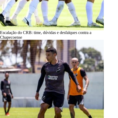
Escalação do CRB: time, dúvidas e desfalques contra a
Chapecoense