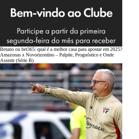
Betano ou bet365: qual é a melhor casa para apostar em 2025?
Amazonas x Novorizontino – Palpite, Prognóstico e Onde
Assistir (Série B)