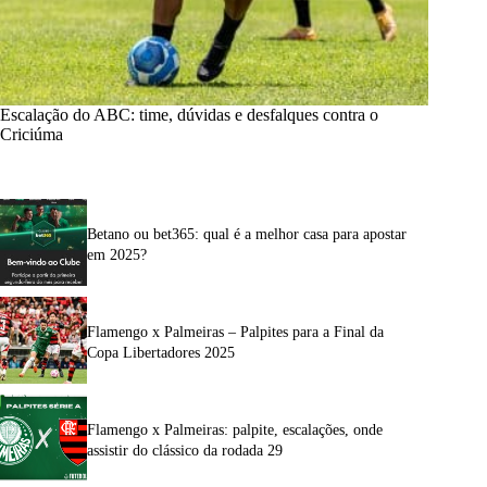
Escalação do ABC: time, dúvidas e desfalques contra o
Criciúma
Betano ou bet365: qual é a melhor casa para apostar
em 2025?
Flamengo x Palmeiras – Palpites para a Final da
Copa Libertadores 2025
Flamengo x Palmeiras: palpite, escalações, onde
assistir do clássico da rodada 29