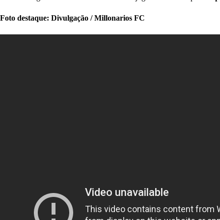
Foto destaque: Divulgação / Millonarios FC