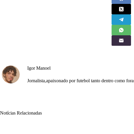
Igor Manoel
Jornalista,apaixonado por futebol tanto dentro como fo
Notícias Relacionadas