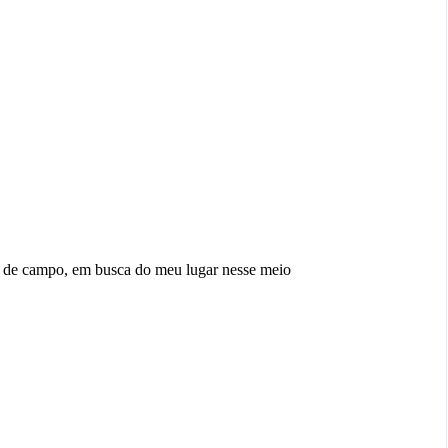
ra de campo, em busca do meu lugar nesse meio