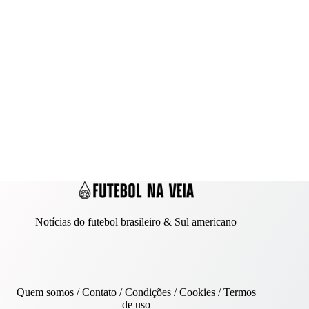
Notícias do futebol brasileiro & Sul americano
Quem somos
/
Contato
/ Condições /
Cookies
/
Termos
de uso