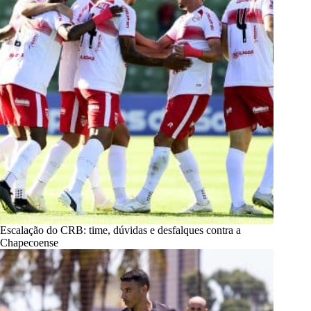
Escalação do CRB: time, dúvidas e desfalques contra a
Chapecoense