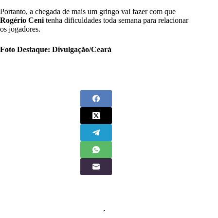
Portanto, a chegada de mais um gringo vai fazer com que
Rogério Ceni
tenha dificuldades toda semana para relacionar
os jogadores.
Foto Destaque: Divulgação/Ceará