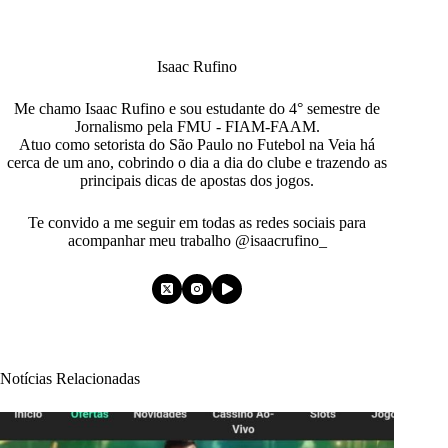
Isaac Rufino
Me chamo Isaac Rufino e sou estudante do 4° semestre de
Jornalismo pela FMU - FIAM-FAAM.
Atuo como setorista do São Paulo no Futebol na Veia há
cerca de um ano, cobrindo o dia a dia do clube e trazendo as
principais dicas de apostas dos jogos.
Te convido a me seguir em todas as redes sociais para
acompanhar meu trabalho @isaacrufino_
Notícias Relacionadas