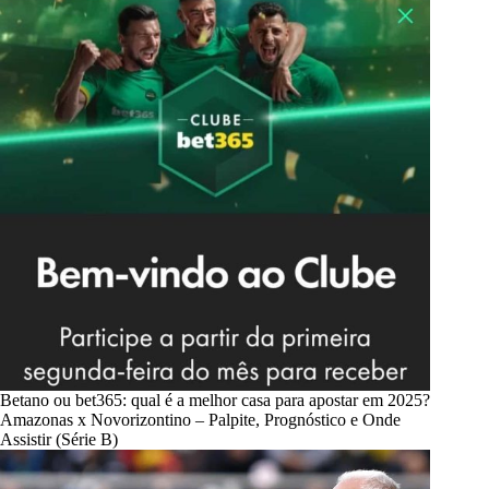
Betano ou bet365: qual é a melhor casa para apostar em 2025?
Amazonas x Novorizontino – Palpite, Prognóstico e Onde
Assistir (Série B)