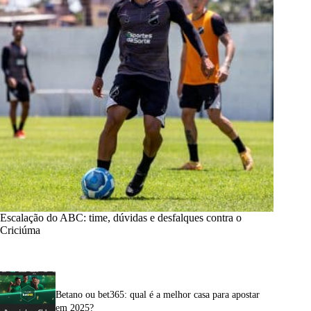
Escalação do ABC: time, dúvidas e desfalques contra o
Criciúma
Betano ou bet365: qual é a melhor casa para apostar
em 2025?