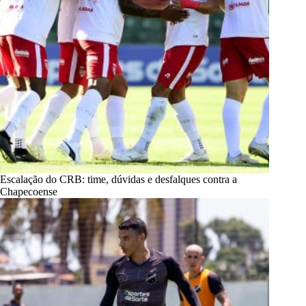
Escalação do CRB: time, dúvidas e desfalques contra a
Chapecoense