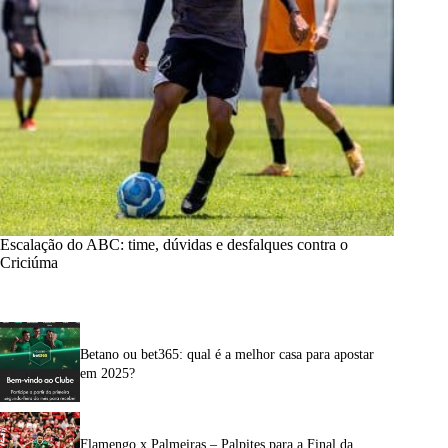
Escalação do ABC: time, dúvidas e desfalques contra o
Criciúma
Betano ou bet365: qual é a melhor casa para apostar
em 2025?
Flamengo x Palmeiras – Palpites para a Final da