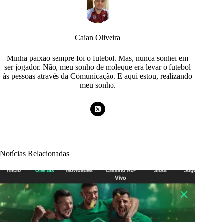
Caian Oliveira
Minha paixão sempre foi o futebol. Mas, nunca sonhei em
ser jogador. Não, meu sonho de moleque era levar o futebol
às pessoas através da Comunicação. E aqui estou, realizando
meu sonho.
Notícias Relacionadas