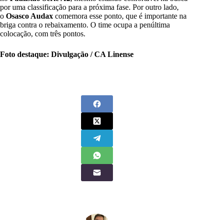
por uma classificação para a próxima fase. Por outro lado,
o
Osasco Audax
comemora esse ponto, que é importante na
briga contra o rebaixamento. O time ocupa a penúltima
colocação, com três pontos.
Foto destaque: Divulgação / CA Linense