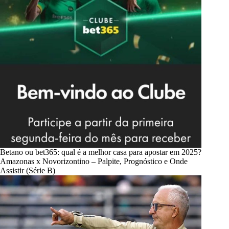
Betano ou bet365: qual é a melhor casa para apostar em 2025?
Amazonas x Novorizontino – Palpite, Prognóstico e Onde
Assistir (Série B)