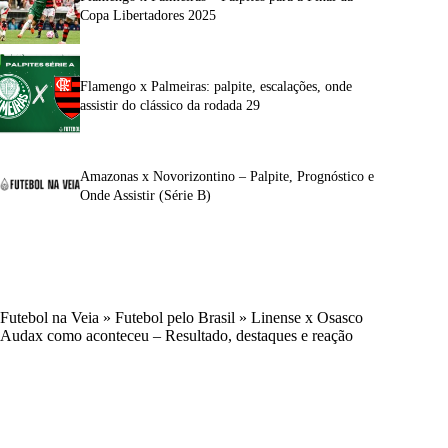
Copa Libertadores 2025
Flamengo x Palmeiras: palpite, escalações, onde
assistir do clássico da rodada 29
Amazonas x Novorizontino – Palpite, Prognóstico e
Onde Assistir (Série B)
Futebol na Veia
»
Futebol pelo Brasil
»
Linense x Osasco
Audax como aconteceu – Resultado, destaques e reação