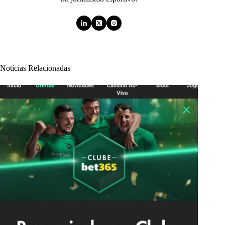
Notícias Relacionadas