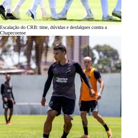
Escalação do CRB: time, dúvidas e desfalques contra a
Chapecoense