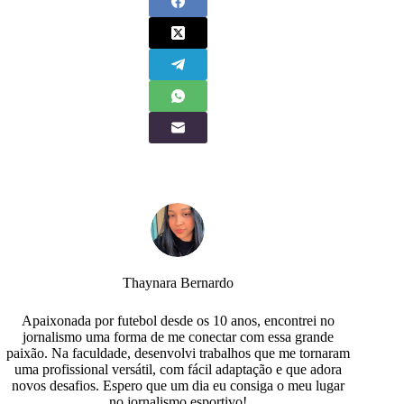
Thaynara Bernardo
Apaixonada por futebol desde os 10 anos, encontrei no
jornalismo uma forma de me conectar com essa grande
paixão. Na faculdade, desenvolvi trabalhos que me tornaram
uma profissional versátil, com fácil adaptação e que adora
novos desafios. Espero que um dia eu consiga o meu lugar
no jornalismo esportivo!