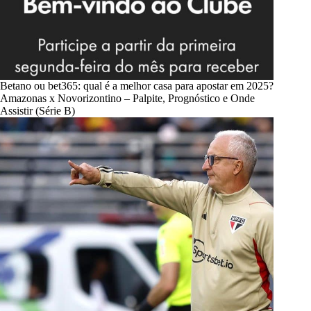
Betano ou bet365: qual é a melhor casa para apostar em 2025?
Amazonas x Novorizontino – Palpite, Prognóstico e Onde
Assistir (Série B)