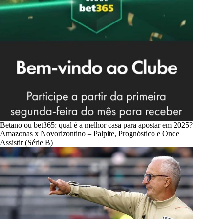
Betano ou bet365: qual é a melhor casa para apostar em 2025?
Amazonas x Novorizontino – Palpite, Prognóstico e Onde
Assistir (Série B)