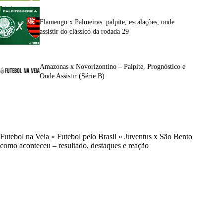
Flamengo x Palmeiras: palpite, escalações, onde
assistir do clássico da rodada 29
Amazonas x Novorizontino – Palpite, Prognóstico e
Onde Assistir (Série B)
Futebol na Veia
»
Futebol pelo Brasil
»
Juventus x São Bento
como aconteceu – resultado, destaques e reação