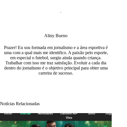
Aliny Bueno
Prazer! Eu sou formada em jornalismo e a área esportiva é
uma com a qual mais me identifico. A paixão pelo esporte,
em especial o futebol, surgiu ainda quando criança.
Trabalhar com isso me traz satisfação. Evoluir a cada dia
dentro do jornalismo é o objetivo principal para obter uma
carreira de sucesso.
Notícias Relacionadas