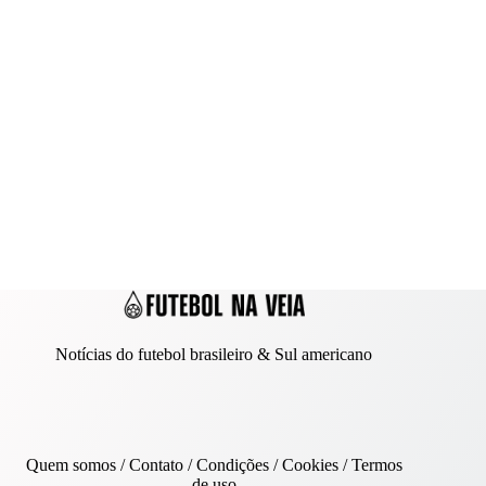
Notícias do futebol brasileiro & Sul americano
Quem somos
/
Contato
/ Condições /
Cookies
/
Termos
de uso