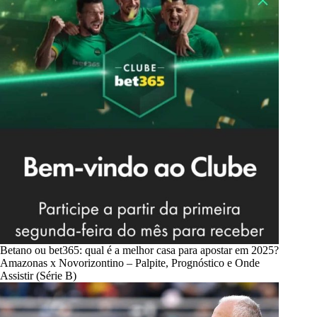
Betano ou bet365: qual é a melhor casa para apostar em 2025?
Amazonas x Novorizontino – Palpite, Prognóstico e Onde
Assistir (Série B)