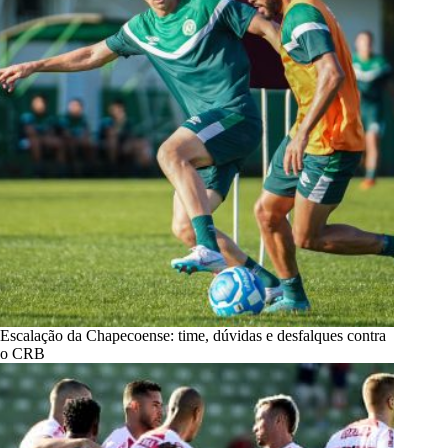
Escalação da Chapecoense: time, dúvidas e desfalques contra
o CRB