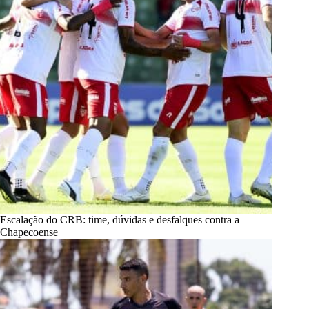
Escalação do CRB: time, dúvidas e desfalques contra a
Chapecoense