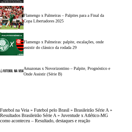
Flamengo x Palmeiras – Palpites para a Final da
Copa Libertadores 2025
Flamengo x Palmeiras: palpite, escalações, onde
assistir do clássico da rodada 29
Amazonas x Novorizontino – Palpite, Prognóstico e
Onde Assistir (Série B)
Futebol na Veia
»
Futebol pelo Brasil
»
Brasileirão Série A
»
Resultados Brasileirão Série A
»
Juventude x Atlético-MG
como aconteceu – Resultado, destaques e reação