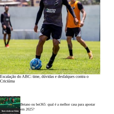
Escalação do ABC: time, dúvidas e desfalques contra o
Criciúma
Betano ou bet365: qual é a melhor casa para apostar
em 2025?