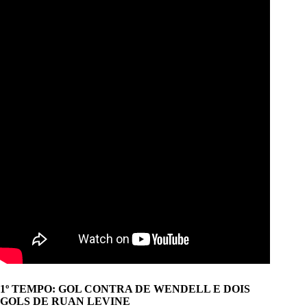
1º TEMPO: GOL CONTRA DE WENDELL E DOIS
GOLS DE RUAN LEVINE