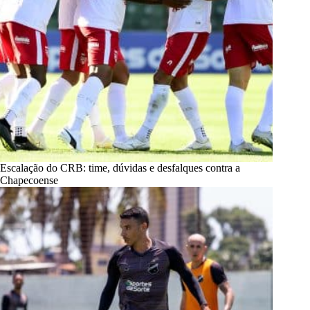
Escalação do CRB: time, dúvidas e desfalques contra a
Chapecoense