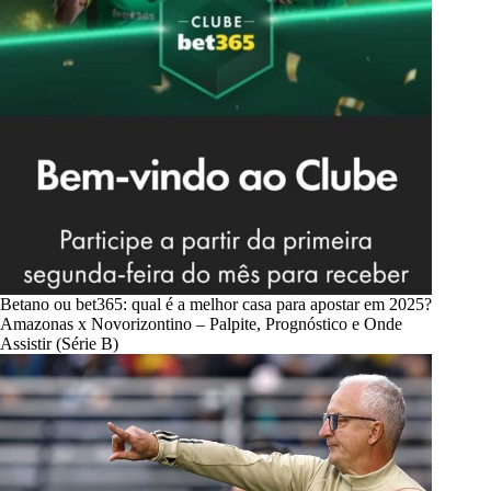
Betano ou bet365: qual é a melhor casa para apostar em 2025?
Amazonas x Novorizontino – Palpite, Prognóstico e Onde
Assistir (Série B)