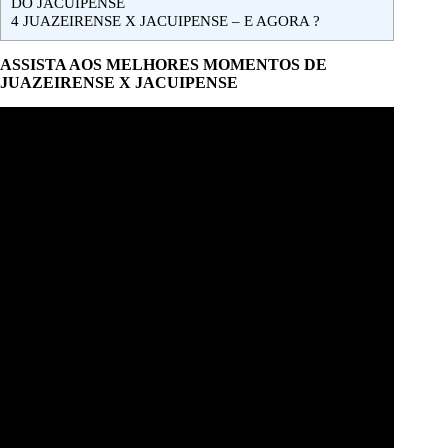
DO JACUIPENSE
4
JUAZEIRENSE X JACUIPENSE – E AGORA ?
ASSISTA AOS MELHORES MOMENTOS DE
JUAZEIRENSE X JACUIPENSE