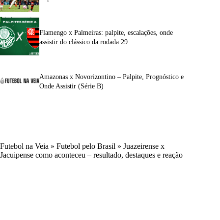
Flamengo x Palmeiras: palpite, escalações, onde
assistir do clássico da rodada 29
Amazonas x Novorizontino – Palpite, Prognóstico e
Onde Assistir (Série B)
Futebol na Veia
»
Futebol pelo Brasil
»
Juazeirense x
Jacuipense como aconteceu – resultado, destaques e reação