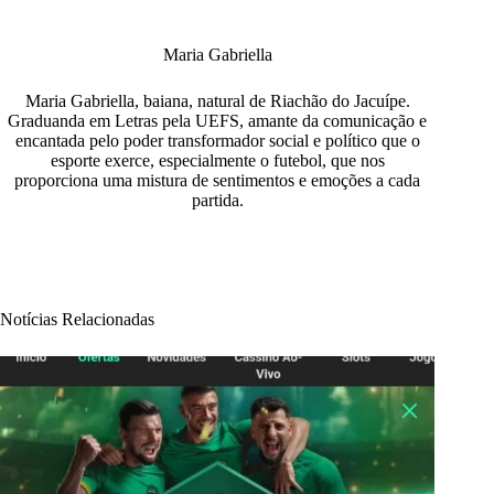
Maria Gabriella
Maria Gabriella, baiana, natural de Riachão do Jacuípe.
Graduanda em Letras pela UEFS, amante da comunicação e
encantada pelo poder transformador social e político que o
esporte exerce, especialmente o futebol, que nos
proporciona uma mistura de sentimentos e emoções a cada
partida.
Notícias Relacionadas