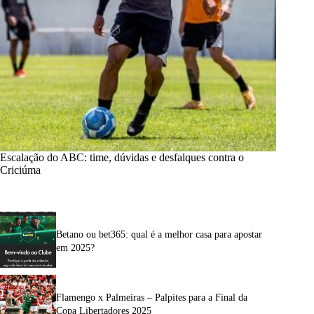
Escalação do ABC: time, dúvidas e desfalques contra o
Criciúma
Betano ou bet365: qual é a melhor casa para apostar
em 2025?
Flamengo x Palmeiras – Palpites para a Final da
Copa Libertadores 2025