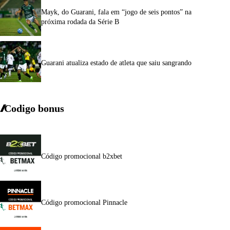
Mayk, do Guarani, fala em “jogo de seis pontos” na
próxima rodada da Série B
Guarani atualiza estado de atleta que saiu sangrando
Codigo bonus
Código promocional b2xbet
Código promocional Pinnacle