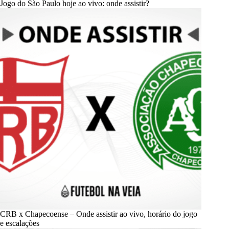
Jogo do São Paulo hoje ao vivo: onde assistir?
CRB x Chapecoense – Onde assistir ao vivo, horário do jogo
e escalações