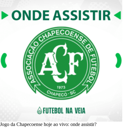
Jogo da Chapecoense hoje ao vivo: onde assistir?