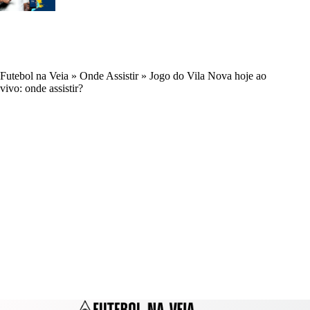
Futebol na Veia
»
Onde Assistir
»
Jogo do Vila Nova hoje ao
vivo: onde assistir?