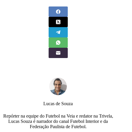
Lucas de Souza
Repórter na equipe do Futebol na Veia e redator na Trivela,
Lucas Souza é narrador do canal Futebol Interior e da
Federação Paulista de Futebol.