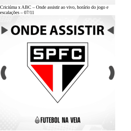
Criciúma x ABC – Onde assistir ao vivo, horário do jogo e
escalações – 07/11