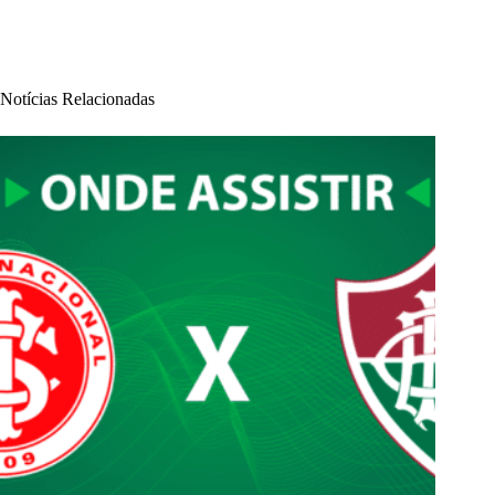
Notícias Relacionadas