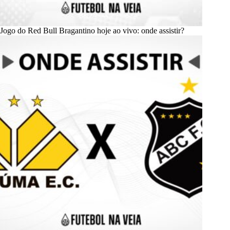
Jogo do Red Bull Bragantino hoje ao vivo: onde assistir?