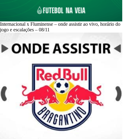
Internacional x Fluminense – onde assistir ao vivo, horário do
jogo e escalações – 08/11