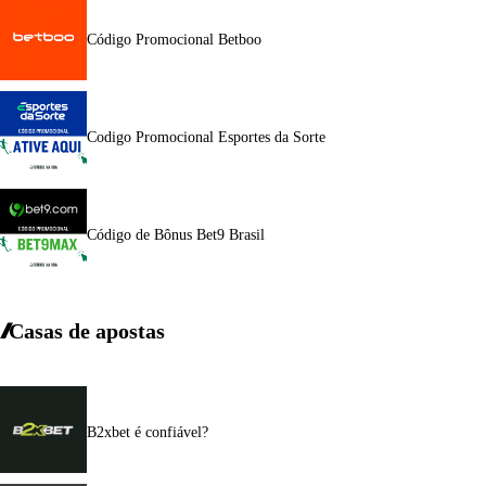
Código Promocional Betboo
Codigo Promocional Esportes da Sorte
Código de Bônus Bet9 Brasil
Casas de apostas
B2xbet é confiável?